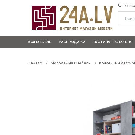
+371 2
ВСЯ МЕБЕЛЬ
РАСПРОДАЖА
ГОСТИНАЯ/СПАЛЬНЯ
Начало
Молодежная мебель
Коллекции детско