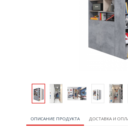
ОПИСАНИЕ ПРОДУКТА
ДОСТАВКА И ОПЛ