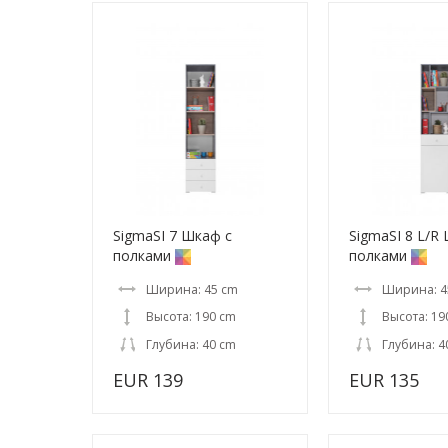
SigmaSI 7 Шкаф с
SigmaSI 8 L/R
полками
полками
Ширина: 45 cm
Ширина: 4
Высота: 190 cm
Высота: 19
Глубина: 40 cm
Глубина: 4
EUR 139
EUR 135