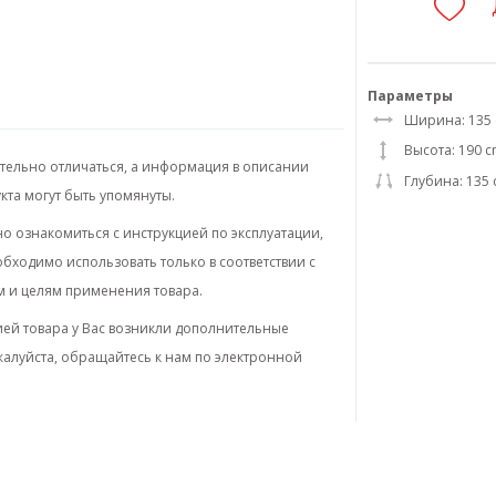
Параметры
Ширина: 135
Высота: 190 
ительно отличаться, а информация в описании
Глубина: 135
кта могут быть упомянуты.
 ознакомиться с инструкцией по эксплуатации,
бходимо использовать только в соответствии с
м и целям применения товара.
ей товара у Вас возникли дополнительные
жалуйста, обращайтесь к нам по электронной