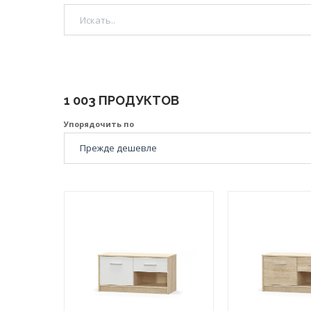
1 003 ПРОДУКТОВ
Упорядочить по