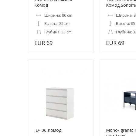
Комод
Комод,Sonom
Ширина: 80 cm
Ширина: 8
Высота: 85 cm
Высота: 85
Глубина: 33 cm
Глубина: 3
EUR 69
EUR 69
ID- 06 Комод
Mono/ granat