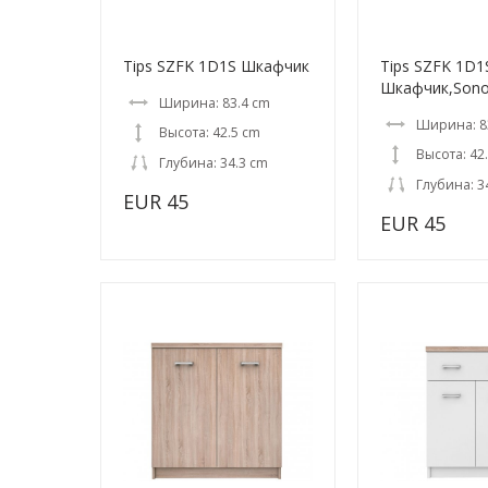
Tips SZFK 1D1S Шкафчик
Tips SZFK 1D1
Шкафчик,Son
Ширина: 83.4 cm
Ширина: 8
Высота: 42.5 cm
Высота: 42
Глубина: 34.3 cm
Глубина: 3
EUR 45
EUR 45