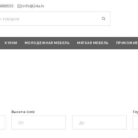
4888555
info@24a.lv
КУХНИ
МОЛОДЕЖНАЯ МЕБЕЛЬ
МЯГКАЯ МЕБЕЛЬ
ПРИХОЖИЕ
Высота (cm)
Гл