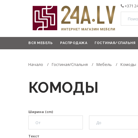
+371 2
ВСЯ МЕБЕЛЬ
РАСПРОДАЖА
ГОСТИНАЯ/СПАЛЬНЯ
Начало
Гостиная/Спальня
Мебель
Комоды
КОМОДЫ
Ширина (cm)
Текст