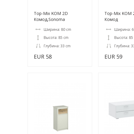
Top-Mix KOM 2D
Top-Mix KOM 
Комод,Sonoma
Комод
Ширина: 80 cm
Ширина: 6
Высота: 85 cm
Высота: 85
Глубина: 33 cm
Глубина: 3
EUR 58
EUR 59