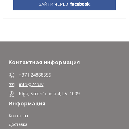
ЗАЙТИ ЧЕРЕЗ
Контактная информация
+371 24888555
info@24a.lv
Rīga, Strenču iela 4, LV-1009
Информация
Контакты
Доставка