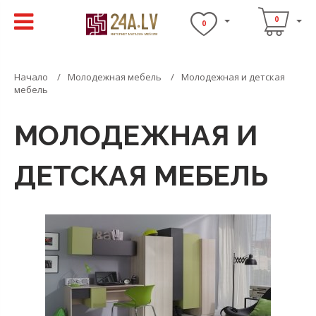
0
0
Начало
Молодежная мебель
Молодежная и детская
мебель
МОЛОДЕЖНАЯ И
ДЕТСКАЯ МЕБЕЛЬ