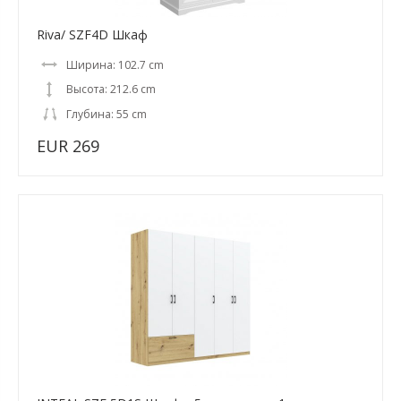
Riva/ SZF4D Шкаф
Ширина: 102.7 cm
Высота: 212.6 cm
Глубина: 55 cm
EUR 269