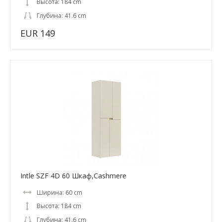
Высота: 184 cm
Глубина: 41.6 cm
EUR 149
Intle SZF 4D 60 Шкаф,Cashmere
Ширина: 60 cm
Высота: 184 cm
Глубина: 41.6 cm