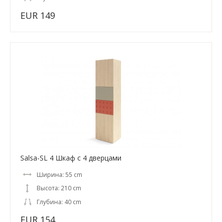
EUR 149
Salsa-SL 4 Шкаф с 4 дверцами
Ширина: 55 cm
Высота: 210 cm
Глубина: 40 cm
EUR 154