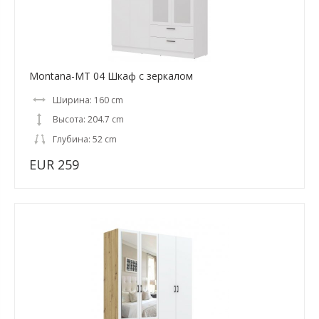
Montana-MT 04 Шкаф с зеркалом
Ширина: 160 cm
Высота: 204.7 cm
Глубина: 52 cm
EUR 259