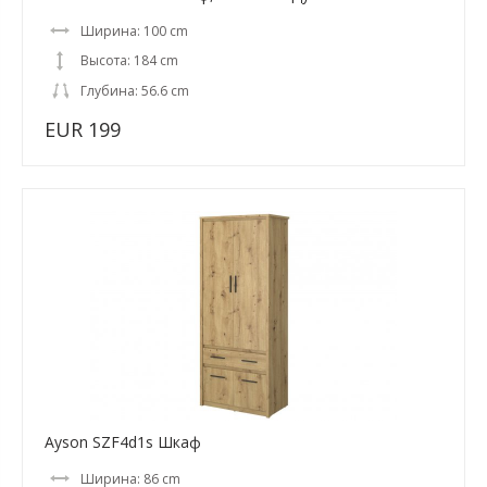
Ширина: 100 cm
Высота: 184 cm
Глубина: 56.6 cm
EUR 199
Ayson SZF4d1s Шкаф
Ширина: 86 cm