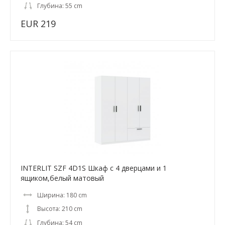
Глубина: 55 cm
EUR 219
INTERLIT SZF 4D1S Шкаф с 4 дверцами и 1
ящиком,белый матовый
Ширина: 180 cm
Высота: 210 cm
Глубина: 54 cm