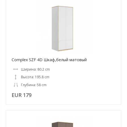
Complex SZF 4D Шкаф,белый матовый
Ширина: 80.2 cm
Высота: 195.8 cm
Глубина: 58 cm
EUR 179