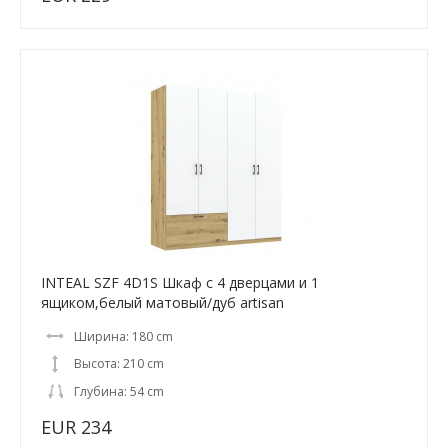
INTEAL SZF 4D1S Шкаф с 4 дверцами и 1
ящиком,белый матовый/дуб artisan
Ширина: 180 cm
Высота: 210 cm
Глубина: 54 cm
EUR 234