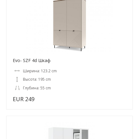
Evo- SZF 4d Шкаф
Ширина: 123.2 cm
Высота: 195 cm
Глубина: 55 cm
EUR 249