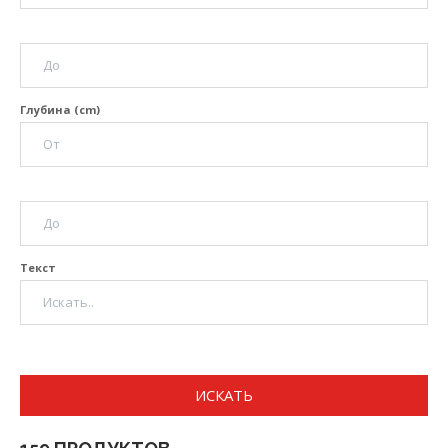
Глубина (cm)
Текст
ИСКАТЬ