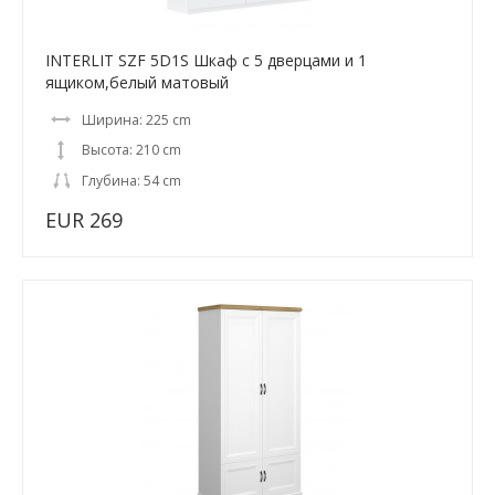
INTERLIT SZF 5D1S Шкаф с 5 дверцами и 1
ящиком,белый матовый
Ширина: 225 cm
Высота: 210 cm
Глубина: 54 cm
EUR 269