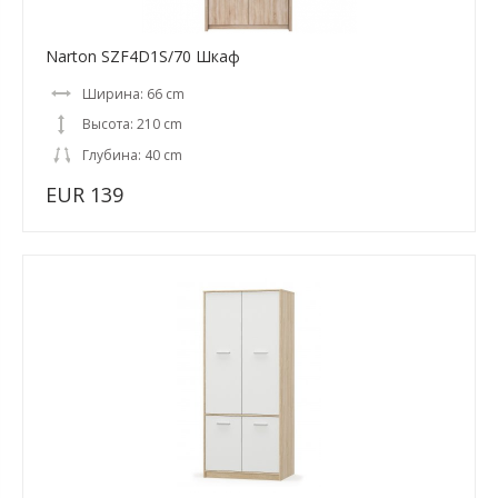
Narton SZF4D1S/70 Шкаф
Ширина: 66 cm
Высота: 210 cm
Глубина: 40 cm
EUR 139