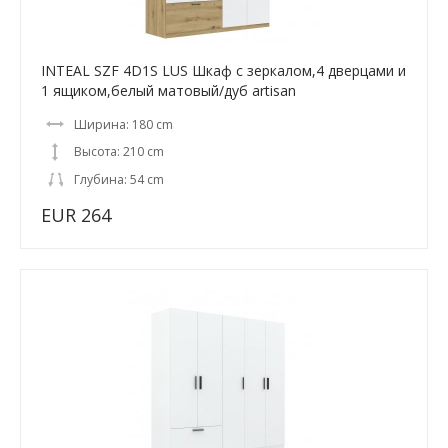
INTEAL SZF 4D1S LUS Шкаф с зеркалом,4 дверцами и
1 ящиком,белый матовый/дуб artisan
Ширина: 180 cm
Высота: 210 cm
Глубина: 54 cm
EUR 264