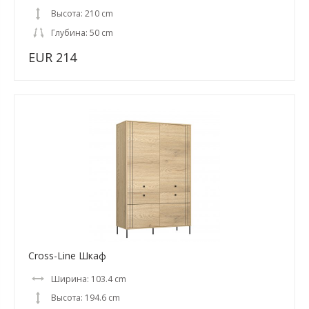
Высота: 210 cm
Глубина: 50 cm
EUR 214
Cross-Line Шкаф
Ширина: 103.4 cm
Высота: 194.6 cm