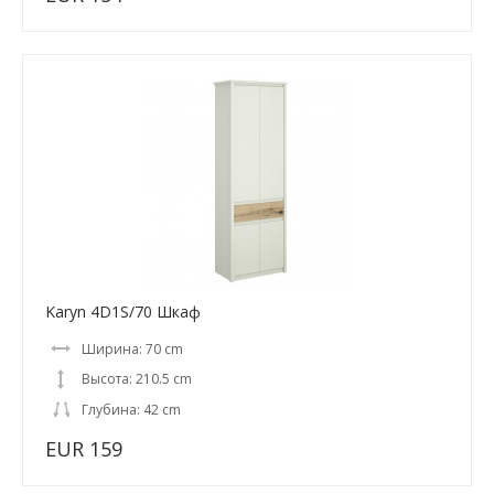
Karyn 4D1S/70 Шкаф
Ширина: 70 cm
Высота: 210.5 cm
Глубина: 42 cm
EUR 159