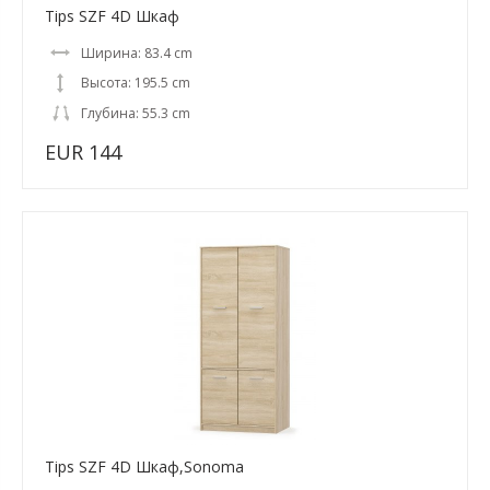
Tips SZF 4D Шкаф
Ширина: 83.4 cm
Высота: 195.5 cm
Глубина: 55.3 cm
EUR 144
Tips SZF 4D Шкаф,Sonoma