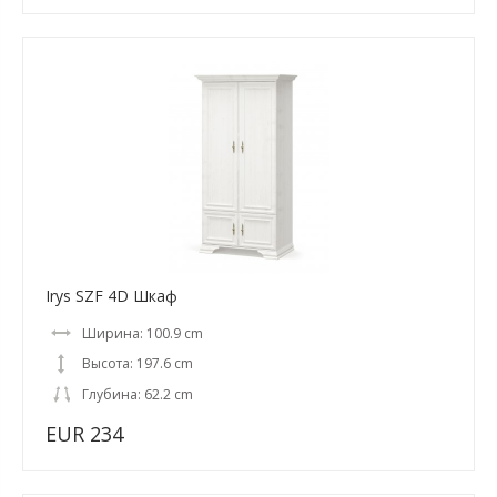
Irys SZF 4D Шкаф
Ширина: 100.9 cm
Высота: 197.6 cm
Глубина: 62.2 cm
EUR 234