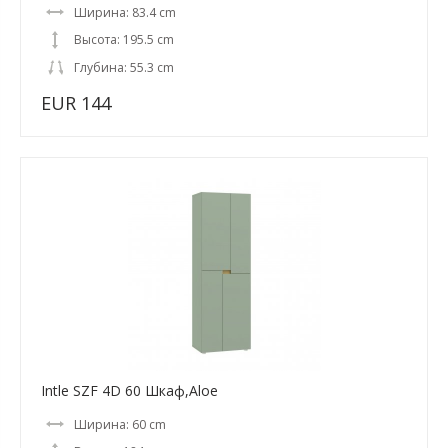
Ширина: 83.4 cm
Высота: 195.5 cm
Глубина: 55.3 cm
EUR 144
Intle SZF 4D 60 Шкаф,Aloe
Ширина: 60 cm