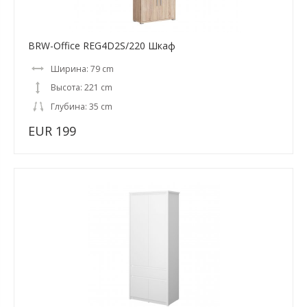
BRW-Office REG4D2S/220 Шкаф
Ширина: 79 cm
Высота: 221 cm
Глубина: 35 cm
EUR 199