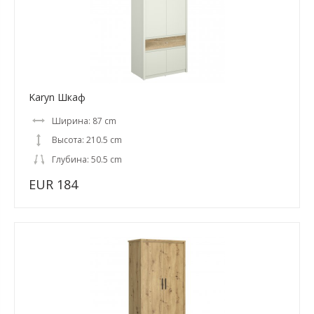
Karyn Шкаф
Ширина: 87 cm
Высота: 210.5 cm
Глубина: 50.5 cm
EUR 184