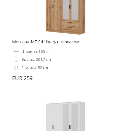
Montana-MT 04 Шкаф с зеркалом
Ширина: 160 cm
Высота: 204.7 cm
Глубина: 52 cm
EUR 259