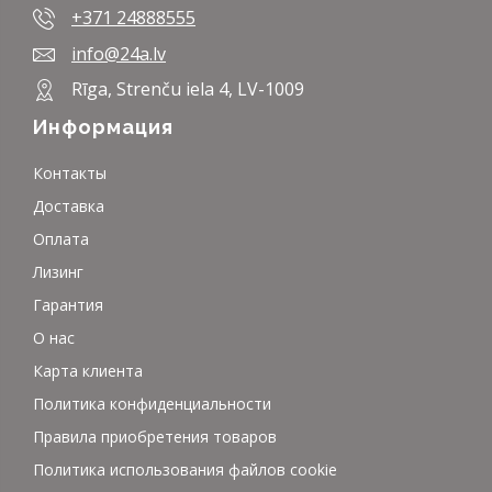
+371 24888555
info@24a.lv
Rīga, Strenču iela 4, LV-1009
Информация
Контакты
Доставка
Оплата
Лизинг
Гарантия
О нас
Карта клиента
Политика конфиденциальности
Правила приобретения товаров
Политика использования файлов cookie