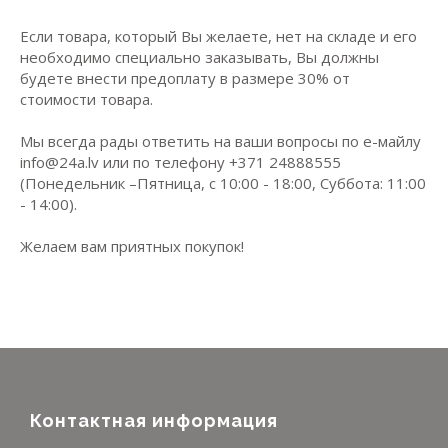
Если товара, который Вы желаете, нет на складе и его
необходимо специально заказывать, Вы должны
будете внести предоплату в размере 30% от
стоимости товара.
Мы всегда рады ответить на ваши вопросы по е-майлу
info@24a.lv или по телефону +371 24888555
(Понедельник –Пятница, с 10:00 - 18:00, Суббота: 11:00
- 14:00).
Желаем вам приятных покупок!
Контактная информация