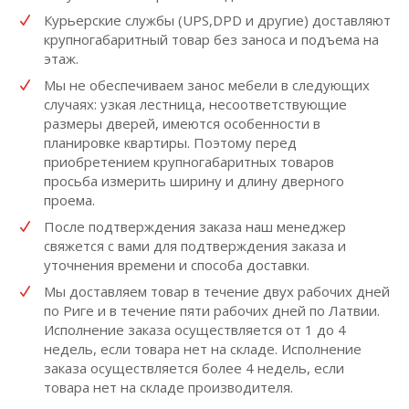
Курьерские службы (UPS,DPD и другие) доставляют
крупногабаритный товар без заноса и подъема на
этаж.
Мы не обеспечиваем занос мебели в следующих
случаях: узкая лестница, несоответствующие
размеры дверей, имеются особенности в
планировке квартиры. Поэтому перед
приобретением крупногабаритных товаров
просьба измерить ширину и длину дверного
проема.
После подтверждения заказа наш менеджер
свяжется с вами для подтверждения заказа и
уточнения времени и способа доставки.
Мы доставляем товар в течение двух рабочих дней
по Риге и в течение пяти рабочих дней по Латвии.
Исполнение заказа осуществляется от 1 до 4
недель, если товара нет на складе. Исполнение
заказа осуществляется более 4 недель, если
товара нет на складе производителя.