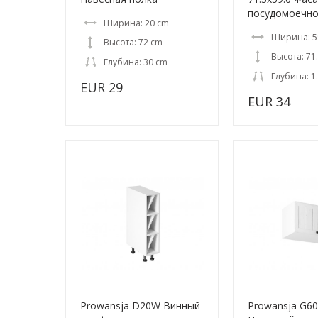
посудомоечн
Ширина: 20 cm
Ширина: 5
Высота: 72 cm
Высота: 71
Глубина: 30 cm
Глубина: 1
EUR 29
EUR 34
Prowansja D20W Винный
Prowansja G6