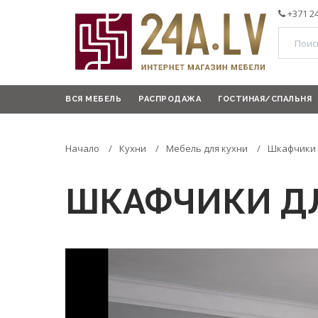
+371 2
ВСЯ МЕБЕЛЬ
РАСПРОДАЖА
ГОСТИНАЯ/СПАЛЬНЯ
Начало
Кухни
Мебель для кухни
Шкафчики 
ШКАФЧИКИ ДЛ