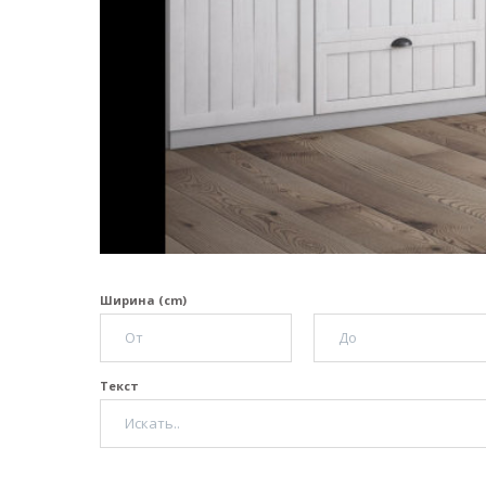
Ширина (cm)
Текст