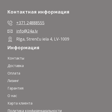
Контактная информация
+371 24888555
info@24a.lv
Rīga, Strenču iela 4, LV-1009
Информация
Контакты
Доставка
Оплата
Лизинг
Гарантия
О нас
Карта клиента
Политика конфиденциальности