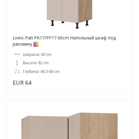
Liveo-Pati PK17/PF17 60cm Напольный шкаф под
раковину
Ширина: 60 cm
Высота: 82 cm
Глубина: 46.3-60 cm
EUR 64