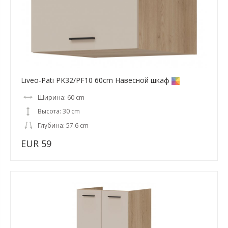
Liveo-Pati PK32/PF10 60cm Навесной шкаф
Ширина: 60 cm
Высота: 30 cm
Глубина: 57.6 cm
EUR 59