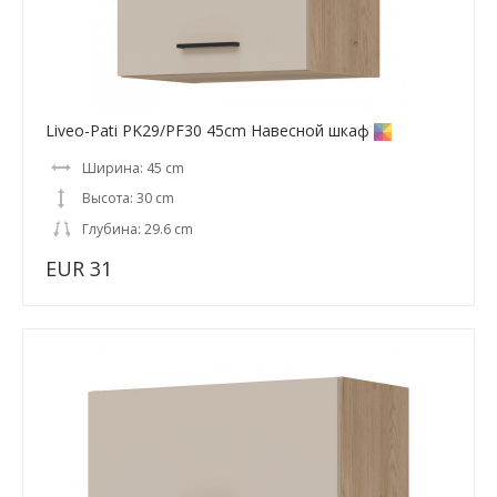
Liveo-Pati PK29/PF30 45cm Навесной шкаф
Ширина: 45 cm
Высота: 30 cm
Глубина: 29.6 cm
EUR 31