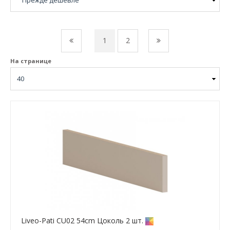
1
2
На странице
Liveo-Pati CU02 54cm Цоколь 2 шт.