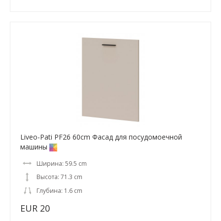
Liveo-Pati PF26 60cm Фасад для посудомоечной
машины
Ширина: 59.5 cm
Высота: 71.3 cm
Глубина: 1.6 cm
EUR 20