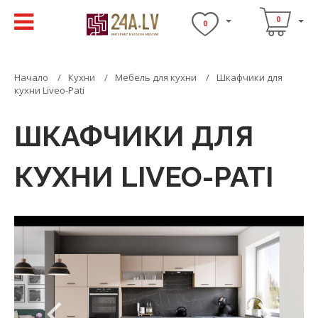
0
0
Начало
Кухни
Мебель для кухни
Шкафчики для
кухни Liveo-Pati
ШКАФЧИКИ ДЛЯ
КУХНИ LIVEO-PATI