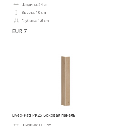
Ширина: 54 cm
Высота: 10 cm
Глубина: 1.6 cm
EUR 7
Liveo-Pati PK25 Боковая панель
Ширина: 11.3 cm