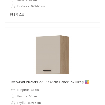
Глубина: 46.3-60 cm
EUR 44
Liveo-Pati PK26/PF27 L/R 45cm Навесной шкаф
Ширина: 45 cm
Высота: 60 cm
Глубина: 29.6 cm