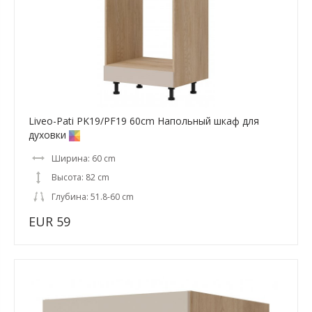
Liveo-Pati PK19/PF19 60cm Напольный шкаф для
духовки
Ширина: 60 cm
Высота: 82 cm
Глубина: 51.8-60 cm
EUR 59