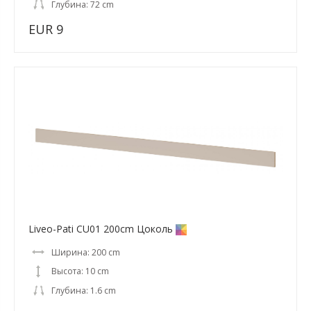
Глубина: 72 cm
EUR 9
Liveo-Pati CU01 200cm Цоколь
Ширина: 200 cm
Высота: 10 cm
Глубина: 1.6 cm