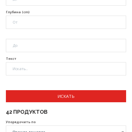
Глубина (cm)
Текст
ИСКАТЬ
42 ПРОДУКТОВ
Упорядочить по