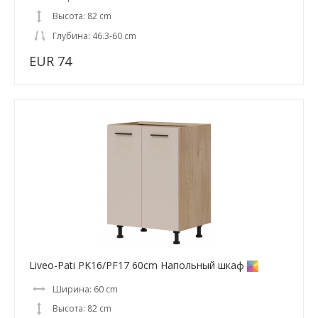
Высота: 82 cm
Глубина: 46.3-60 cm
EUR 74
Liveo-Pati PK16/PF17 60cm Напольный шкаф
Ширина: 60 cm
Высота: 82 cm