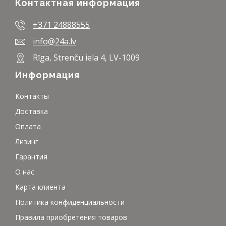
Контактная информация
+371 24888555
info@24a.lv
Rīga, Strenču iela 4, LV-1009
Информация
Контакты
Доставка
Оплата
Лизинг
Гарантия
О нас
Карта клиента
Политика конфиденциальности
Правила приобретения товаров