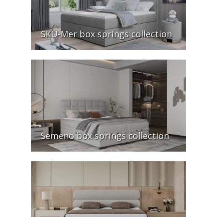
SKU-Mer box springs collection
Semeno box springs collection