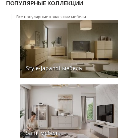
ПОПУЛЯРНЫЕ КОЛЛЕКЦИИ
Все популярные коллекции мебели
Style-Japandi мебель
Saml мебель