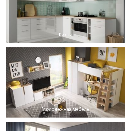
Кухни
Молодежная мебель