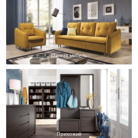
Мягкая мебель
Прихожие