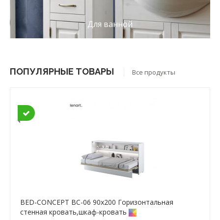
Для ванной
ПОПУЛЯРНЫЕ ТОВАРЫ
Все продукты
BED-CONCEPT BC-06 90x200 Горизонтальная
cтенная кровать,шкаф-кровать