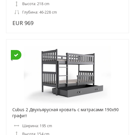
Высота: 218 cm
Глубина: 46-228 cm
EUR 969
Cubus 2 Двухъярусная кровать с матрасами 190x90
графит
Ширина: 195 cm
Высота: 154 cm