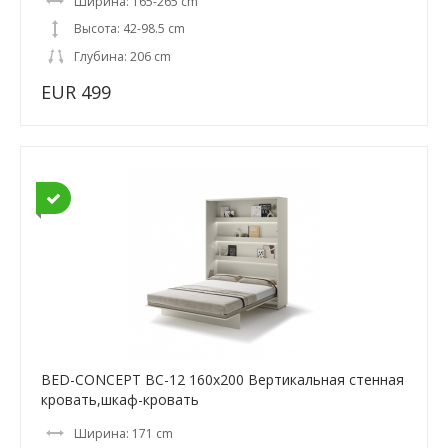
Ширина: 165-265 cm
Высота: 42-98.5 cm
Глубина: 206 cm
EUR 499
BED-CONCEPT BC-12 160x200 Вертикальная cтенная
кровать,шкаф-кровать
Ширина: 171 cm