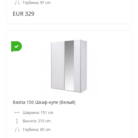
Глубина: 97 cm
EUR 329
Bastia 150 Шкаф-купе (белый)
Ширина: 151 cm
Высота: 215 cm
Глубина: 65 cm