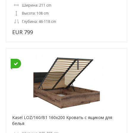
Ширина: 211 cm
Высота: 108 cm
Глубина: 46-118 cm
EUR 799
Kasel LOZ/160/B1 160x200 Кровать с ящиком для
белья