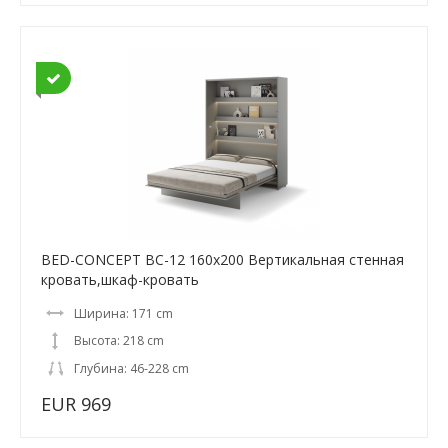
BED-CONCEPT BC-12 160x200 Вертикальная cтенная
кровать,шкаф-кровать
Ширина: 171 cm
Высота: 218 cm
Глубина: 46-228 cm
EUR 969