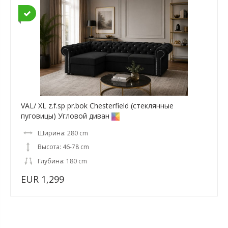
VAL/ XL z.f.sp pr.bok Chesterfield (стеклянные
пуговицы) Угловой диван
Ширина: 280 cm
Высота: 46-78 cm
Глубина: 180 cm
EUR 1,299