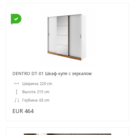
DENTRO DT-01 Шкаф-купе с зеркалом
Ширина: 220 cm
Высота: 215 cm
Глубина: 63 cm
EUR 464