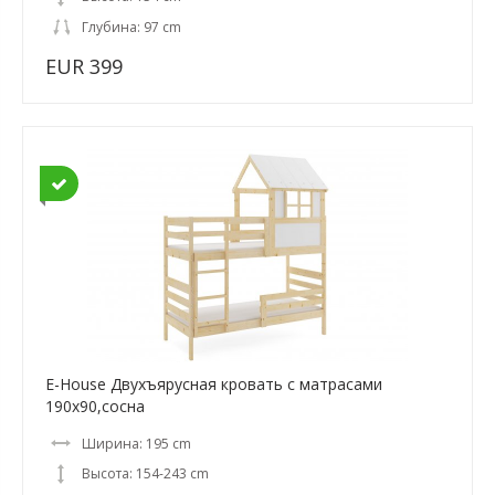
Глубина: 97 cm
EUR 399
E-House Двухъярусная кровать с матрасами
190x90,сосна
Ширина: 195 cm
Высота: 154-243 cm