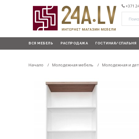
+371 2
ВСЯ МЕБЕЛЬ
РАСПРОДАЖА
ГОСТИНАЯ/СПАЛЬНЯ
Начало
Молодежная мебель
Молодежная и де