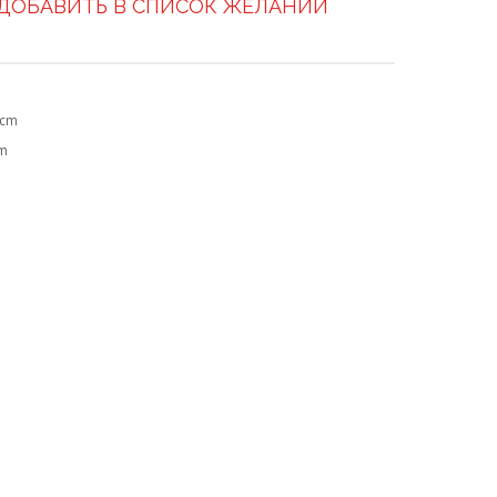
ДОБАВИТЬ В СПИСОК ЖЕЛАНИЙ
 cm
cm