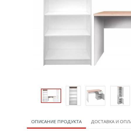
ОПИСАНИЕ ПРОДУКТА
ДОСТАВКА И ОПЛ