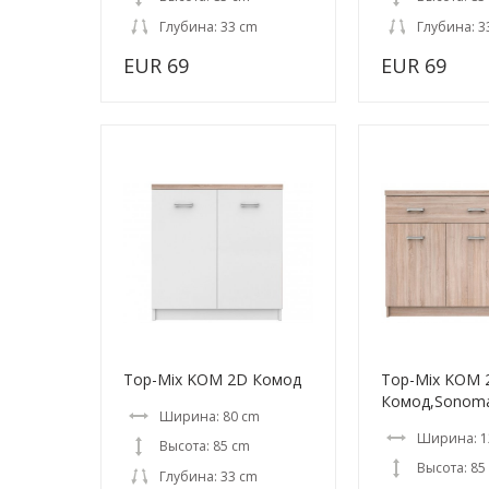
Глубина: 33 cm
Глубина: 3
EUR 69
EUR 69
Top-Mix KOM 2D Комод
Top-Mix KOM 
Комод,Sonom
Ширина: 80 cm
Ширина: 1
Высота: 85 cm
Высота: 85
Глубина: 33 cm