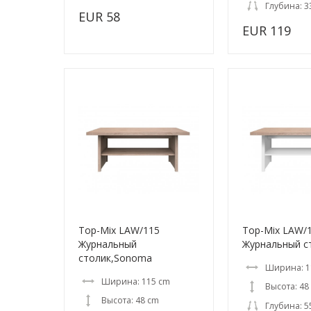
Глубина: 3
EUR 58
EUR 119
Top-Mix LAW/115
Top-Mix LAW/
Журнальный
Журнальный с
столик,Sonoma
Ширина: 1
Ширина: 115 cm
Высота: 48
Высота: 48 cm
Глубина: 5