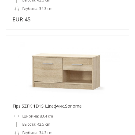
Высота: 42.5 cm
Глубина: 34.3 cm
EUR 45
Tips SZFK 1D1S Шкафчик,Sonoma
Ширина: 83.4 cm
Высота: 42.5 cm
Глубина: 34.3 cm