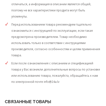
отличаться, а информация в описании является общей,
поэтому не все характеристики продукта могут быть
упомянуты.
Перед использованием товара рекомендуем тщательно
ознакомиться с инструкцией по эксплуатации, если такая
предусмотрена производителем. Товар необходимо
использовать только в соответствии с инструкциями
производителя, согласно особенностям и целям применения
товара.
Если после ознакомления с описанием и спецификацией
товара у Вас возникли дополнительные вопросы по установке
или использованию товара, пожалуйста, обращайтесь к нам
по электронной почте
info@24a.lv
СВЯЗАННЫЕ ТОВАРЫ