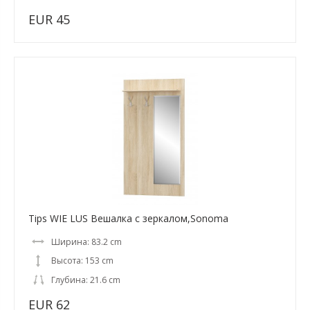
EUR 45
Tips WIE LUS Вешалка с зеркалом,Sonoma
Ширина: 83.2 cm
Высота: 153 cm
Глубина: 21.6 cm
EUR 62