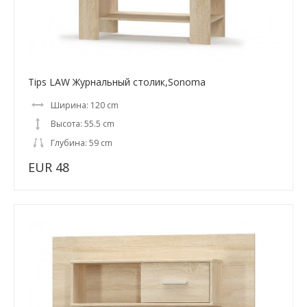
Tips LAW Журнальный столик,Sonoma
Ширина: 120 cm
Высота: 55.5 cm
Глубина: 59 cm
EUR 48