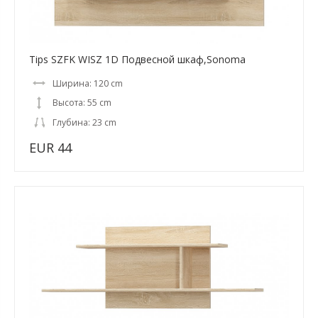
Tips SZFK WISZ 1D Подвесной шкаф,Sonoma
Ширина: 120 cm
Высота: 55 cm
Глубина: 23 cm
EUR 44