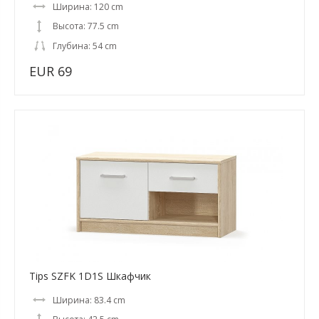
Ширина: 120 cm
Высота: 77.5 cm
Глубина: 54 cm
EUR 69
Tips SZFK 1D1S Шкафчик
Ширина: 83.4 cm