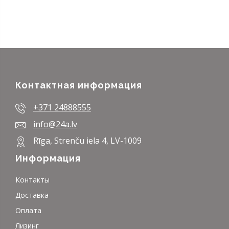
Контактная информация
+371 24888555
info@24a.lv
Rīga, Strenču iela 4, LV-1009
Информация
Контакты
Доставка
Оплата
Лизинг