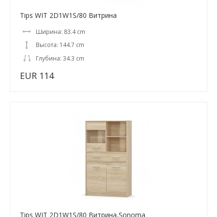
Tips WIT 2D1W1S/80 Витрина
Ширина: 83.4 cm
Высота: 144.7 cm
Глубина: 34.3 cm
EUR 114
Tips WIT 2D1W1S/80 Витрина,Sonoma