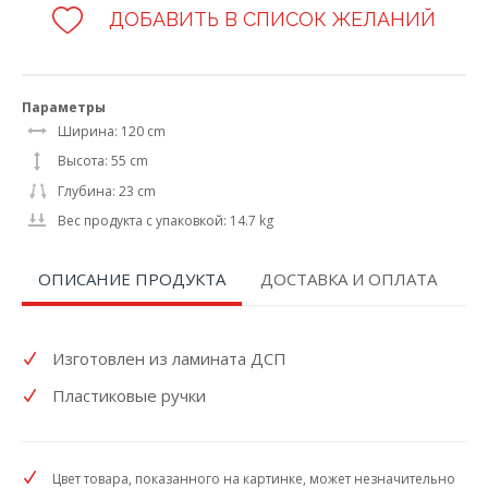
ДОБАВИТЬ В СПИСОК ЖЕЛАНИЙ
Параметры
Ширина: 120 cm
Высота: 55 cm
Глубина: 23 cm
Вес продукта с упаковкой: 14.7 kg
ОПИСАНИЕ ПРОДУКТА
ДОСТАВКА И ОПЛАТА
Изготовлен из ламината ДСП
Пластиковые ручки
Цвет товара, показанного на картинке, может незначительно