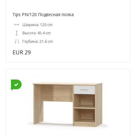
Tips PN/120 Подвесная полка
Ширина: 120 cm
Высота: 45.4 cm
Глубина: 21.6 cm
EUR 29