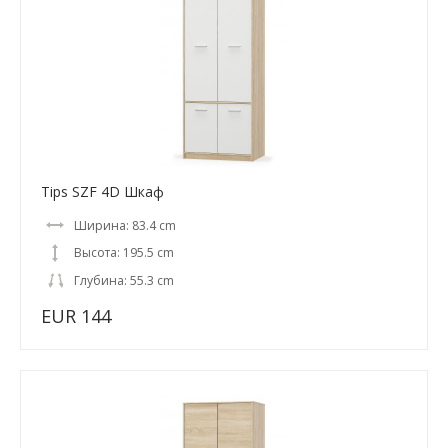
Tips SZF 4D Шкаф
Ширина: 83.4 cm
Высота: 195.5 cm
Глубина: 55.3 cm
EUR 144