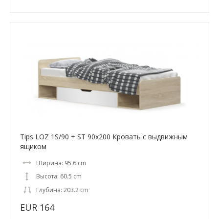
Tips LOZ 1S/90 + ST 90x200 Кровать с выдвижным
ящиком
Ширина: 95.6 cm
Высота: 60.5 cm
Глубина: 203.2 cm
EUR 164