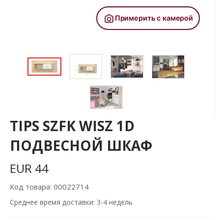
TIPS SZFK WISZ 1D
ПОДВЕСНОЙ ШКАФ
EUR
44
Код товара: 00022714
Cреднее время доставки: 3-4 недель