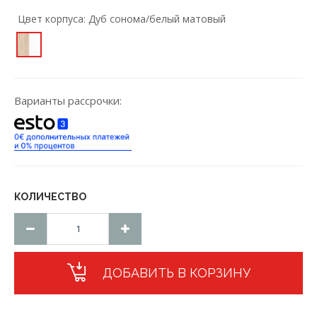
Цвет корпусa:
Дуб сонома/белый матовый
Варианты рассрочки:
КОЛИЧЕСТВО
ДОБАВИТЬ В КОРЗИНУ