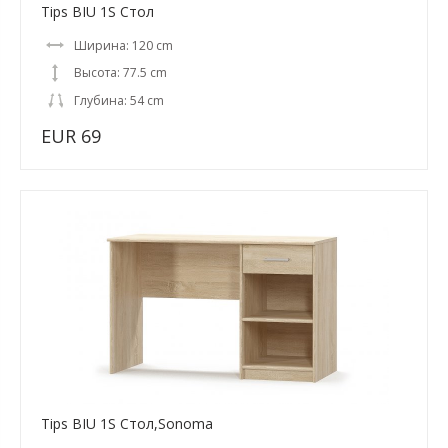
Tips BIU 1S Стол
Ширина: 120 cm
Высота: 77.5 cm
Глубина: 54 cm
EUR 69
Tips BIU 1S Стол,Sonoma