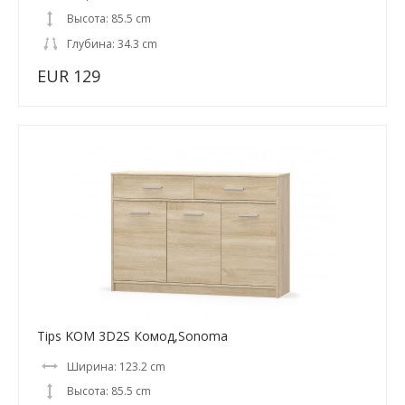
Высота: 85.5 cm
Глубина: 34.3 cm
EUR 129
Tips KOM 3D2S Комод,Sonoma
Ширина: 123.2 cm
Высота: 85.5 cm