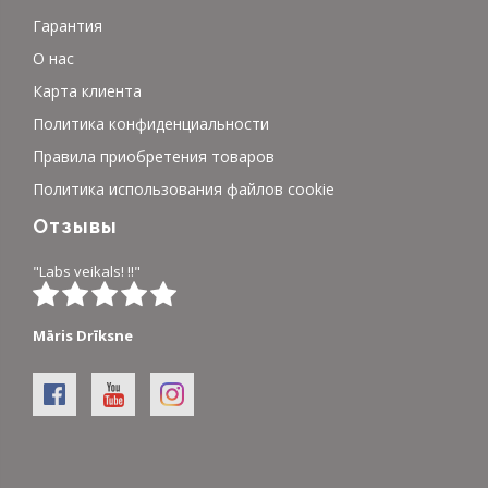
Гарантия
О нас
Карта клиента
Политика конфиденциальности
Правила приобретения товаров
Политика использования файлов cookie
Отзывы
"Labs veikals! !!"
Māris Drīksne