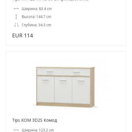
Ширина: 83.4 cm
Высота: 144.7 cm
Глубина: 34.3 cm
EUR 114
Tips KOM 3D2S Комод
Ширина: 123.2 cm