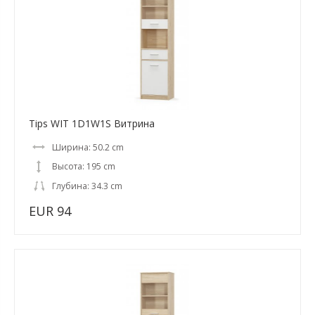
Tips WIT 1D1W1S Витрина
Ширина: 50.2 cm
Высота: 195 cm
Глубина: 34.3 cm
EUR 94