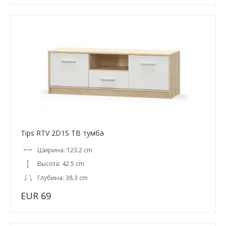
Tips RTV 2D1S ТВ тумба
Ширина: 123.2 cm
Высота: 42.5 cm
Глубина: 38.3 cm
EUR 69