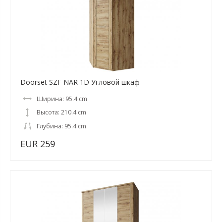
Doorset SZF NAR 1D Угловой шкаф
Ширина: 95.4 cm
Высота: 210.4 cm
Глубина: 95.4 cm
EUR 259