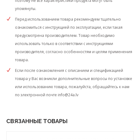
поэтому не все характеристики продукта могут быть
упомянуты.
Перед использованием товара рекомендуем тщательно
ознакомиться с инструкцией по эксплуатации, если такая
предусмотрена производителем. Товар необходимо
использовать только в соответствии с инструкциями
производителя, согласно особенностям и целям применения
товара.
Если после ознакомления с описанием и спецификацией
товара у Вас возникли дополнительные вопросы по установке
или использованию товара, пожалуйста, обращайтесь к нам
по электронной почте
info@24a.lv
СВЯЗАННЫЕ ТОВАРЫ