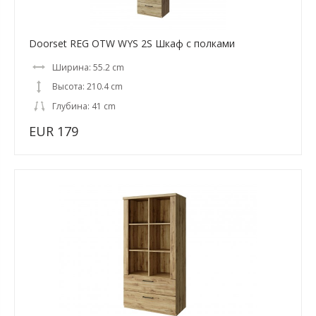
Doorset REG OTW WYS 2S Шкаф с полками
Ширина: 55.2 cm
Высота: 210.4 cm
Глубина: 41 cm
EUR 179