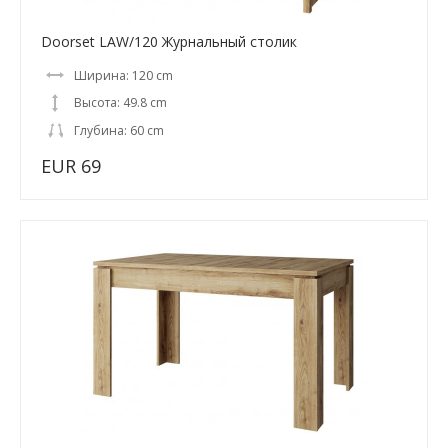
Doorset LAW/120 Журнальный столик
Ширина: 120 cm
Высота: 49.8 cm
Глубина: 60 cm
EUR 69