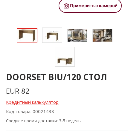
DOORSET BIU/120 СТОЛ
EUR
82
Кредитный калькулятор
Код товара: 00021438
Cреднее время доставки: 3-5 недель