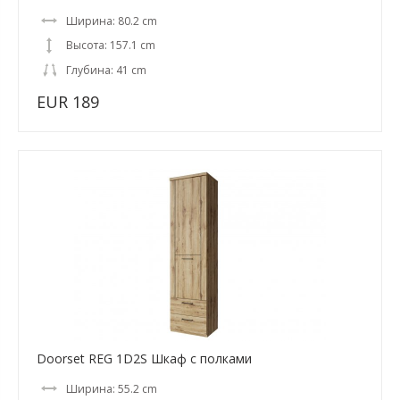
Ширина: 80.2 cm
Высота: 157.1 cm
Глубина: 41 cm
EUR 189
Doorset REG 1D2S Шкаф с полками
Ширина: 55.2 cm