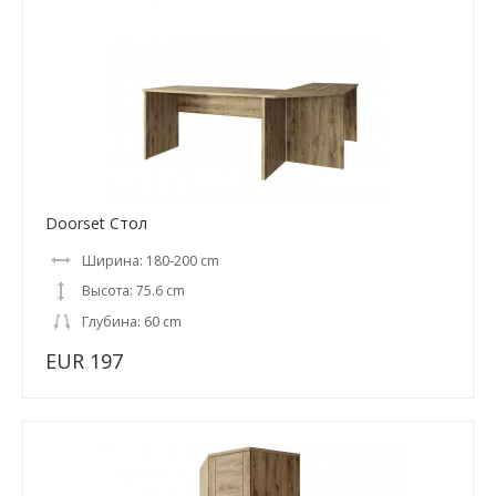
Doorset Стол
Ширина: 180-200 cm
Высота: 75.6 cm
Глубина: 60 cm
EUR 197