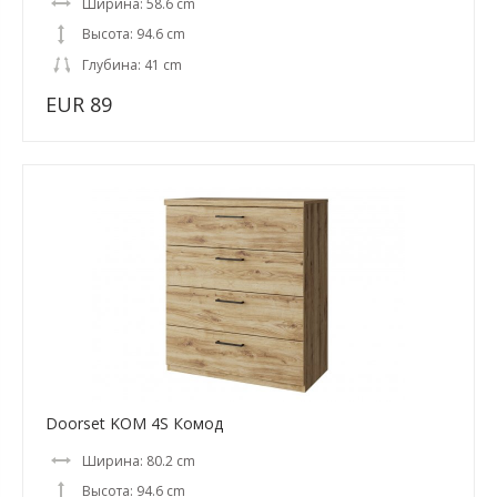
Ширина: 58.6 cm
Высота: 94.6 cm
Глубина: 41 cm
EUR 89
Doorset KOM 4S Комод
Ширина: 80.2 cm
Высота: 94.6 cm