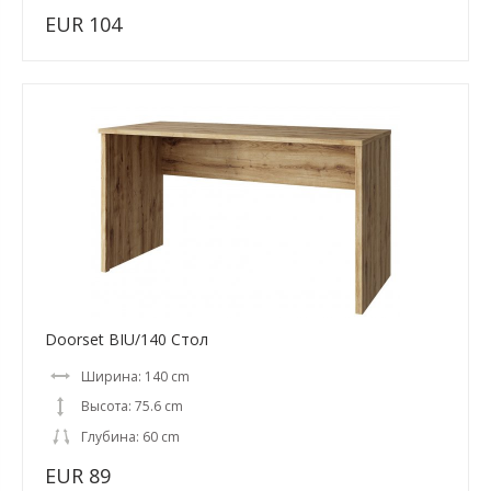
EUR 104
Doorset BIU/140 Стол
Ширина: 140 cm
Высота: 75.6 cm
Глубина: 60 cm
EUR 89