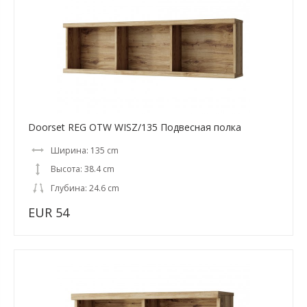
Doorset REG OTW WISZ/135 Подвесная полка
Ширина: 135 cm
Высота: 38.4 cm
Глубина: 24.6 cm
EUR 54