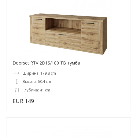
Doorset RTV 2D1S/180 ТВ тумба
Ширина: 179.8 cm
Высота: 63.4 cm
Глубина: 41 cm
EUR 149