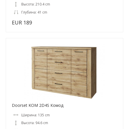
Высота: 210.4 cm
Глубина: 41 cm
EUR 189
Doorset KOM 2D4S Комод
Ширина: 135 cm
Высота: 94.6 cm