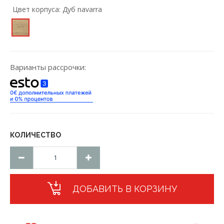
Цвет корпусa:
Дуб navarra
Варианты рассрочки:
КОЛИЧЕСТВО
ДОБАВИТЬ В КОРЗИНУ