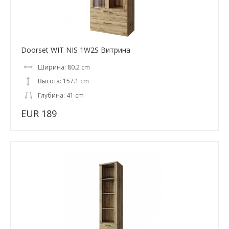
Doorset WIT NIS 1W2S Витрина
Ширина: 80.2 cm
Высота: 157.1 cm
Глубина: 41 cm
EUR 189