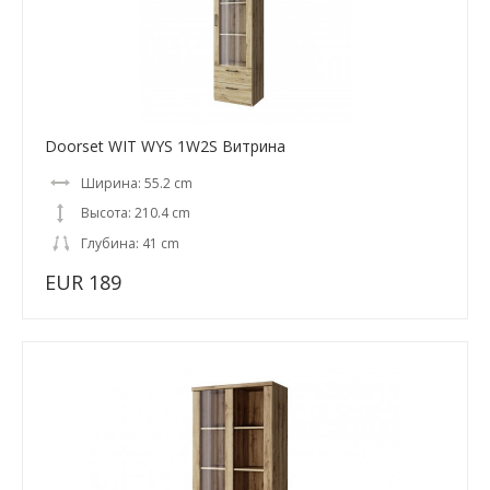
Doorset WIT WYS 1W2S Витрина
Ширина: 55.2 cm
Высота: 210.4 cm
Глубина: 41 cm
EUR 189