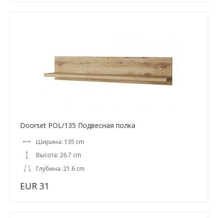
Doorset POL/135 Подвесная полка
Ширина: 135 cm
Высота: 26.7 cm
Глубина: 21.6 cm
EUR 31