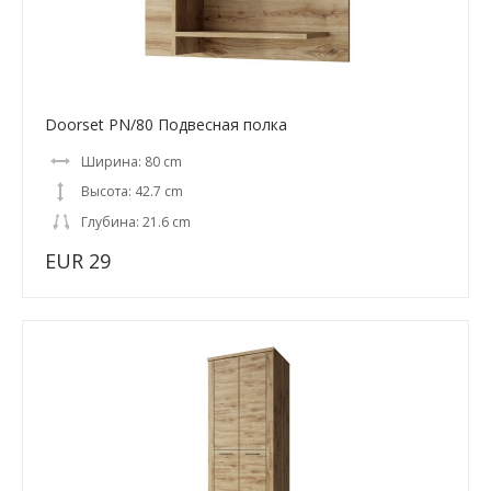
Doorset PN/80 Подвесная полка
Ширина: 80 cm
Высота: 42.7 cm
Глубина: 21.6 cm
EUR 29