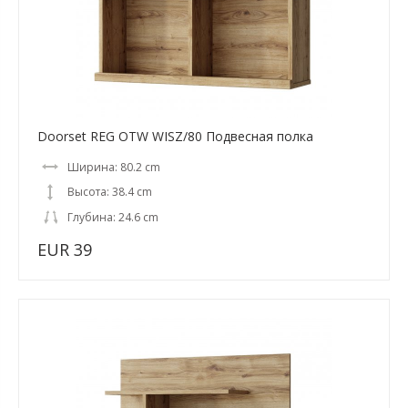
Doorset REG OTW WISZ/80 Подвесная полка
Ширина: 80.2 cm
Высота: 38.4 cm
Глубина: 24.6 cm
EUR 39