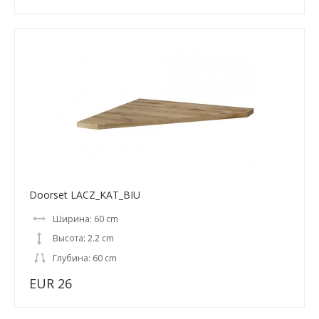
Doorset LACZ_KAT_BIU
Ширина: 60 cm
Высота: 2.2 cm
Глубина: 60 cm
EUR 26