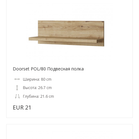
Doorset POL/80 Подвесная полка
Ширина: 80 cm
Высота: 26.7 cm
Глубина: 21.6 cm
EUR 21