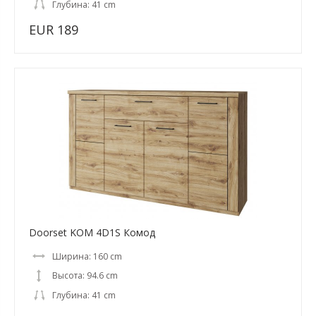
Глубина: 41 cm
EUR 189
Doorset KOM 4D1S Комод
Ширина: 160 cm
Высота: 94.6 cm
Глубина: 41 cm