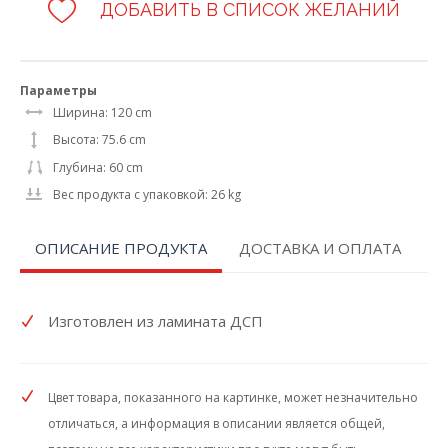
ДОБАВИТЬ В СПИСОК ЖЕЛАНИЙ
Параметры
Ширина: 120 cm
Высота: 75.6 cm
Глубина: 60 cm
Вес продукта с упаковкой: 26 kg
ОПИСАНИЕ ПРОДУКТА
ДОСТАВКА И ОПЛАТА
Изготовлен из ламината ДСП
Цвет товара, показанного на картинке, может незначительно
отличаться, а информация в описании является общей,