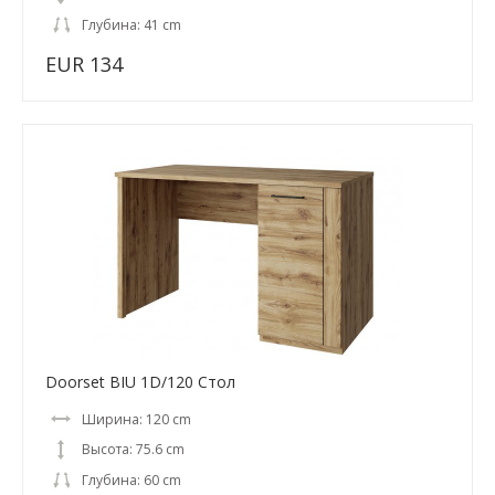
Глубина: 41 cm
EUR 134
Doorset BIU 1D/120 Стол
Ширина: 120 cm
Высота: 75.6 cm
Глубина: 60 cm