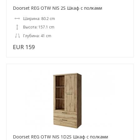
Doorset REG OTW NIS 2S Шкаф с полками
Ширина: 80.2 cm
Высота: 157.1 cm
Глубина: 41 cm
EUR 159
Doorset REG OTW NIS 1D2S Шкаф с полками