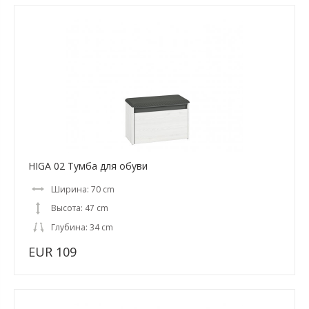
HIGA 02 Тумба для обуви
Ширина: 70 cm
Высота: 47 cm
Глубина: 34 cm
EUR 109