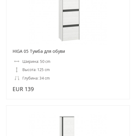
HIGA 05 Тумба для обуви
Ширина: 50 cm
Высота: 125 cm
Глубина: 34 cm
EUR 139