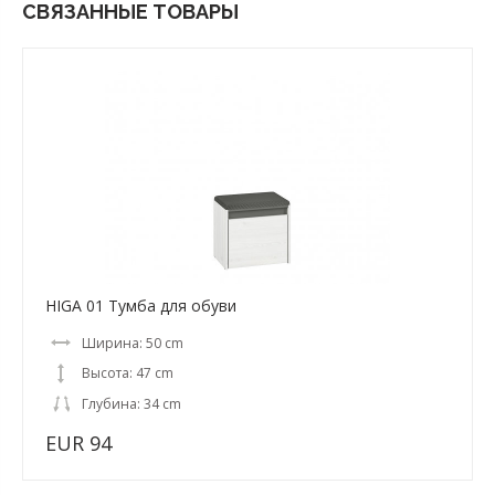
СВЯЗАННЫЕ ТОВАРЫ
HIGA 01 Тумба для обуви
Ширина: 50 cm
Высота: 47 cm
Глубина: 34 cm
EUR 94