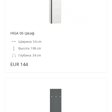
HIGA 06 Шкаф
Ширина: 54 cm
Высота: 198 cm
Глубина: 34 cm
EUR 144