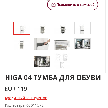
HIGA 04 ТУМБА ДЛЯ ОБУВИ
EUR
119
Кредитный калькулятор
Код товара: 00011572