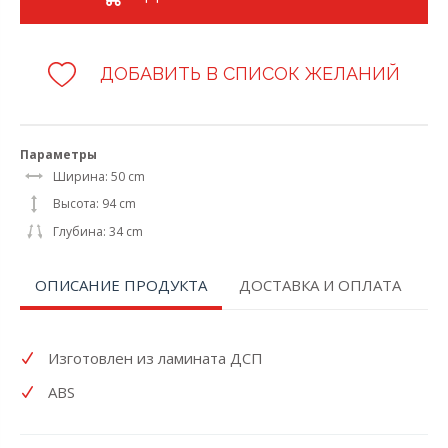
ДОБАВИТЬ В СПИСОК ЖЕЛАНИЙ
Параметры
Ширина: 50 cm
Высота: 94 cm
Глубина: 34 cm
ОПИСАНИЕ ПРОДУКТА
ДОСТАВКА И ОПЛАТА
Изготовлен из ламината ДСП
ABS