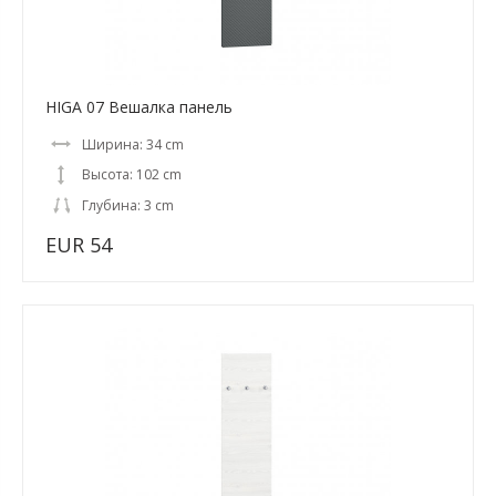
HIGA 07 Вешалка панель
Ширина: 34 cm
Высота: 102 cm
Глубина: 3 cm
EUR 54