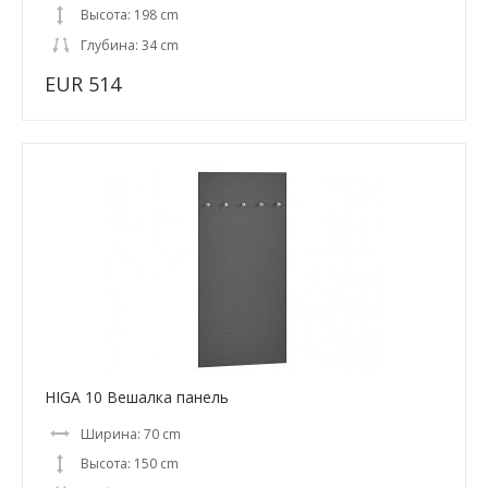
Высота: 198 cm
Глубина: 34 cm
EUR 514
HIGA 10 Вешалка панель
Ширина: 70 cm
Высота: 150 cm