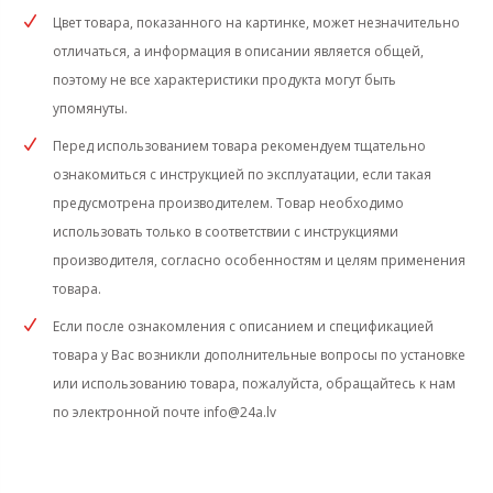
Цвет товара, показанного на картинке, может незначительно
отличаться, а информация в описании является общей,
поэтому не все характеристики продукта могут быть
упомянуты.
Перед использованием товара рекомендуем тщательно
ознакомиться с инструкцией по эксплуатации, если такая
предусмотрена производителем. Товар необходимо
использовать только в соответствии с инструкциями
производителя, согласно особенностям и целям применения
товара.
Если после ознакомления с описанием и спецификацией
товара у Вас возникли дополнительные вопросы по установке
или использованию товара, пожалуйста, обращайтесь к нам
по электронной почте
info@24a.lv