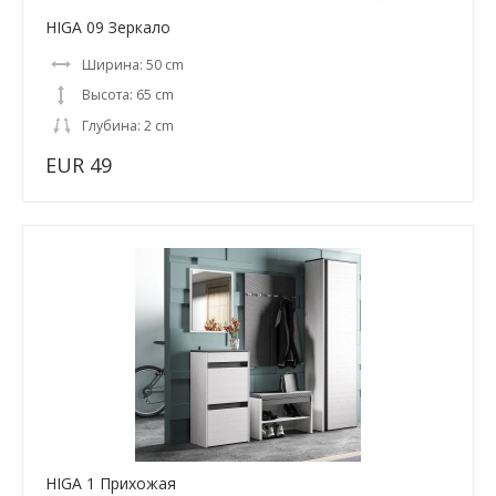
HIGA 09 Зеркало
Ширина: 50 cm
Высота: 65 cm
Глубина: 2 cm
EUR 49
HIGA 1 Прихожая