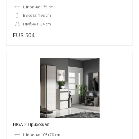
Ширина: 175 cm
Высота: 198 cm
Глубина: 34 cm
EUR 504
HIGA 2 Прихожая
Ширина: 105+70 cm