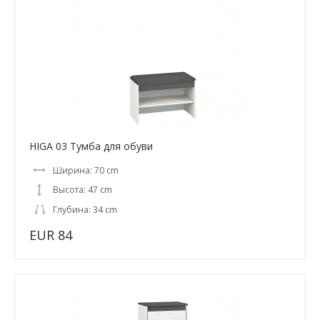
HIGA 03 Тумба для обуви
Ширина: 70 cm
Высота: 47 cm
Глубина: 34 cm
EUR 84