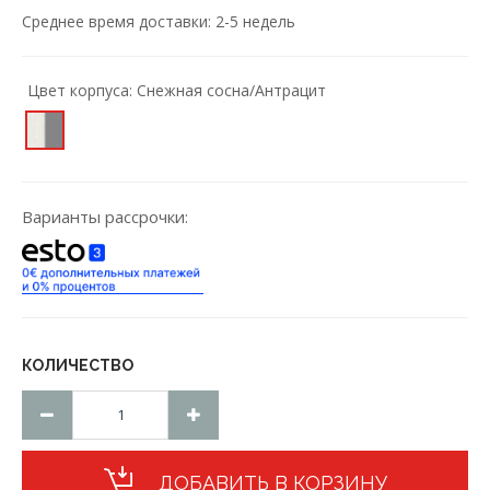
Cреднее время доставки: 2-5 недель
Цвет корпусa:
Снежная сосна/Антрацит
Варианты рассрочки:
КОЛИЧЕСТВО
ДОБАВИТЬ В КОРЗИНУ