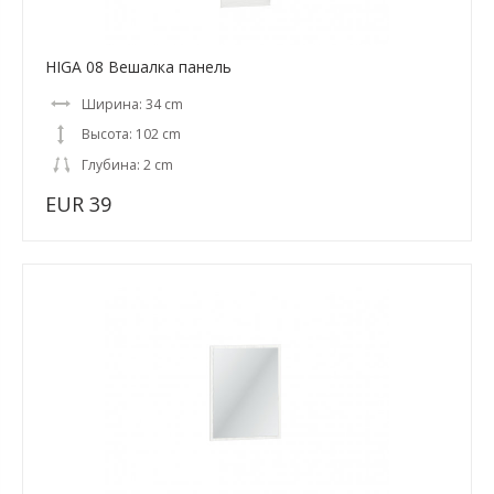
HIGA 08 Вешалка панель
Ширина: 34 cm
Высота: 102 cm
Глубина: 2 cm
EUR 39