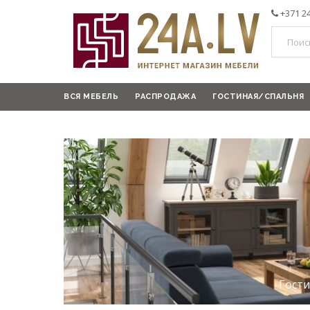
+371 2
ВСЯ МЕБЕЛЬ
РАСПРОДАЖА
ГОСТИНАЯ/СПАЛЬНЯ
Гост