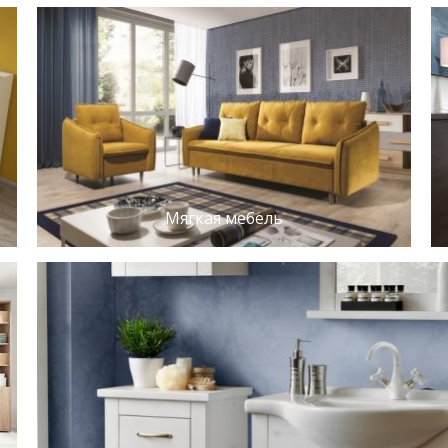
Мягкая мебель