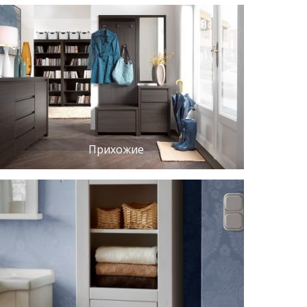
Прихожие