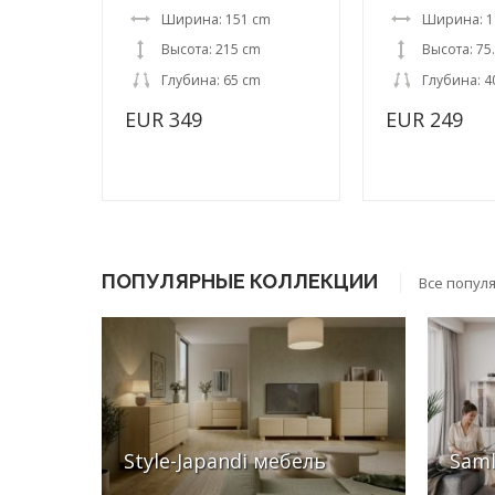
Ширина: 151 cm
Ширина: 1
Высота: 215 cm
Высота: 75
Глубина: 65 cm
Глубина: 4
EUR 349
EUR 249
ПОПУЛЯРНЫЕ КОЛЛЕКЦИИ
Все попул
Style-Japandi мебель
Sam