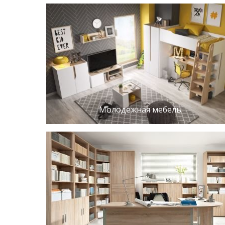
Молодежная мебель