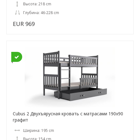
Высота: 218 cm
Глубина: 46-228 cm
EUR 969
Cubus 2 Двухъярусная кровать с матрасами 190x90
графит
Ширина: 195 cm
Высота: 154 cm