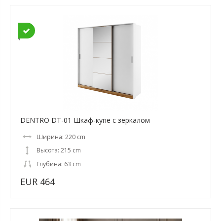
DENTRO DT-01 Шкаф-купе с зеркалом
Ширина: 220 cm
Высота: 215 cm
Глубина: 63 cm
EUR 464