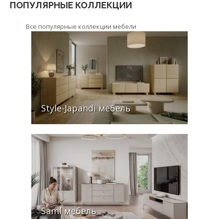
ПОПУЛЯРНЫЕ КОЛЛЕКЦИИ
Все популярные коллекции мебели
Style-Japandi мебель
Saml мебель