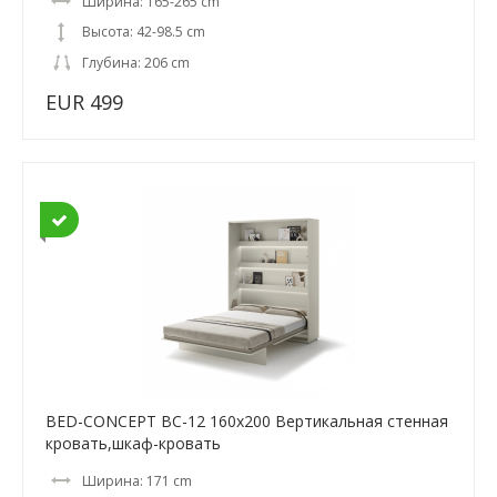
Ширина: 165-265 cm
Высота: 42-98.5 cm
Глубина: 206 cm
EUR 499
BED-CONCEPT BC-12 160x200 Вертикальная cтенная
кровать,шкаф-кровать
Ширина: 171 cm