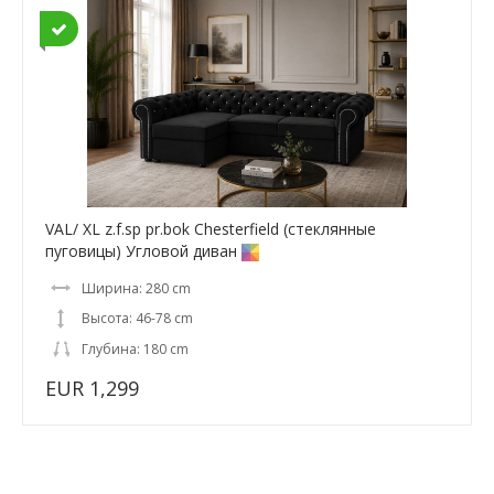
VAL/ XL z.f.sp pr.bok Chesterfield (стеклянные
пуговицы) Угловой диван
Ширина: 280 cm
Высота: 46-78 cm
Глубина: 180 cm
EUR 1,299