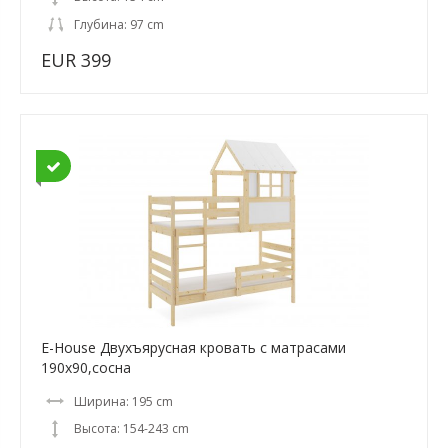
Глубина: 97 cm
EUR 399
E-House Двухъярусная кровать с матрасами
190x90,сосна
Ширина: 195 cm
Высота: 154-243 cm