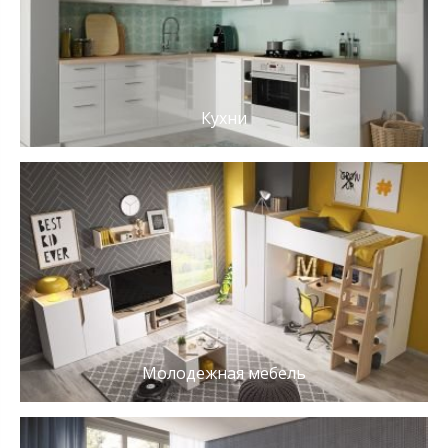
Кухни
Молодежная мебель