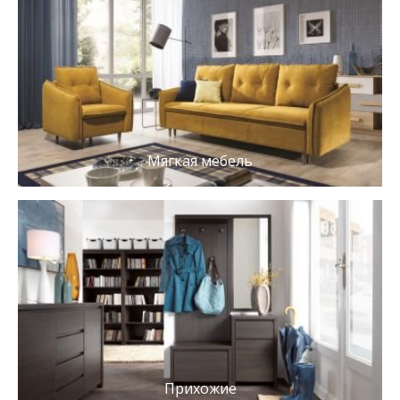
Мягкая мебель
Прихожие