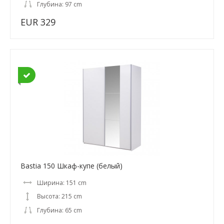
Глубина: 97 cm
EUR 329
Bastia 150 Шкаф-купе (белый)
Ширина: 151 cm
Высота: 215 cm
Глубина: 65 cm