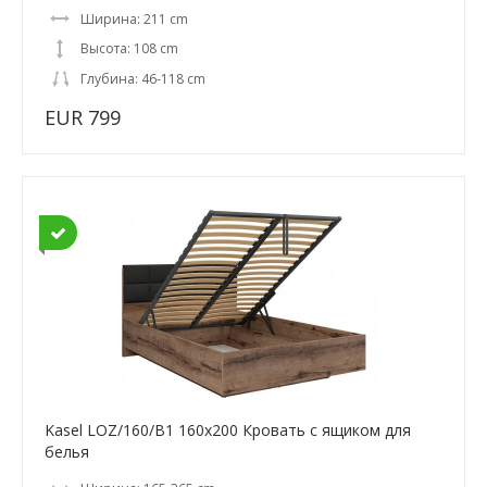
Ширина: 211 cm
Высота: 108 cm
Глубина: 46-118 cm
EUR 799
Kasel LOZ/160/B1 160x200 Кровать с ящиком для
белья