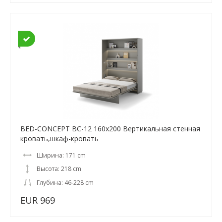
BED-CONCEPT BC-12 160x200 Вертикальная cтенная
кровать,шкаф-кровать
Ширина: 171 cm
Высота: 218 cm
Глубина: 46-228 cm
EUR 969