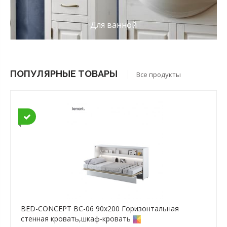
Для ванной
ПОПУЛЯРНЫЕ ТОВАРЫ
Все продукты
BED-CONCEPT BC-06 90x200 Горизонтальная
cтенная кровать,шкаф-кровать