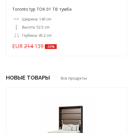
Toronto typ TOK 01 ТВ тумба
Ширина: 140 cm
Высота: 52.5 cm
Глубина: 45.2 cm
EUR
214
139
-35%
НОВЫЕ ТОВАРЫ
Все продукты