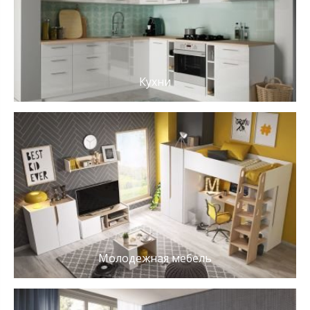
Кухни
Молодежная мебель