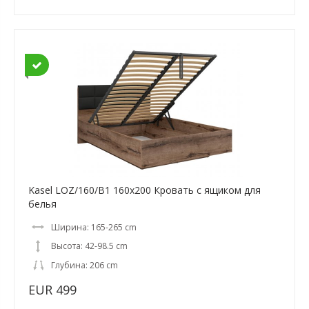
Kasel LOZ/160/B1 160x200 Кровать с ящиком для
белья
Ширина: 165-265 cm
Высота: 42-98.5 cm
Глубина: 206 cm
EUR 499