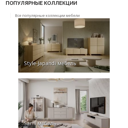
ПОПУЛЯРНЫЕ КОЛЛЕКЦИИ
Все популярные коллекции мебели
Style-Japandi мебель
Saml мебель