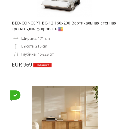
BED-CONCEPT BC-12 160x200 Вертикальная cтенная
кровать,шкаф-кровать
Ширина: 171 cm
Высота: 218 cm
Глубина: 46-228 cm
EUR 969
Новинка