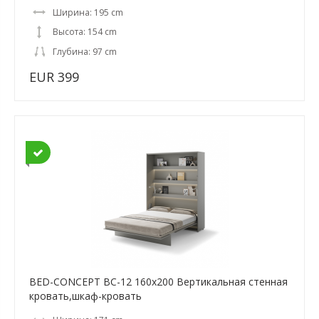
Ширина: 195 cm
Высота: 154 cm
Глубина: 97 cm
EUR 399
BED-CONCEPT BC-12 160x200 Вертикальная cтенная
кровать,шкаф-кровать