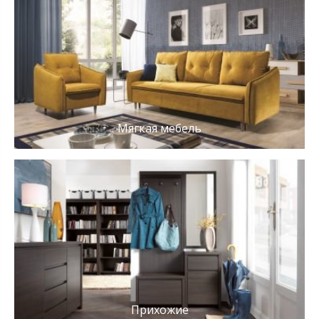
Мягкая мебель
Прихожие