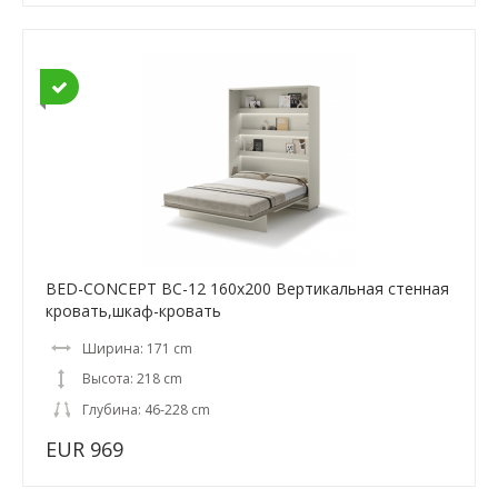
BED-CONCEPT BC-12 160x200 Вертикальная cтенная
кровать,шкаф-кровать
Ширина: 171 cm
Высота: 218 cm
Глубина: 46-228 cm
EUR 969