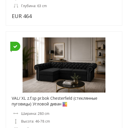
Глубина: 63 cm
EUR 464
VAL/ XL z.f.sp pr.bok Chesterfield (стеклянные
пуговицы) Угловой диван
Ширина: 280 cm
Высота: 46-78 cm