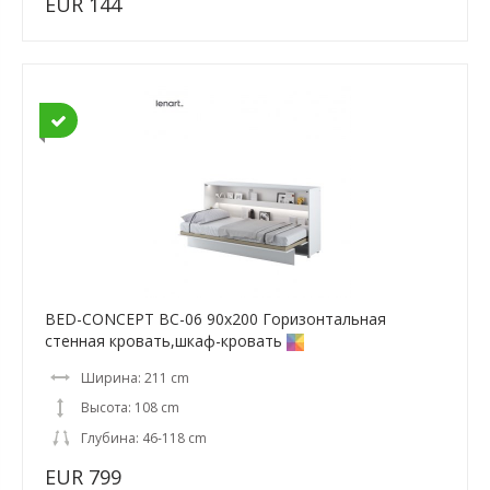
EUR 144
BED-CONCEPT BC-06 90x200 Горизонтальная
cтенная кровать,шкаф-кровать
Ширина: 211 cm
Высота: 108 cm
Глубина: 46-118 cm
EUR 799