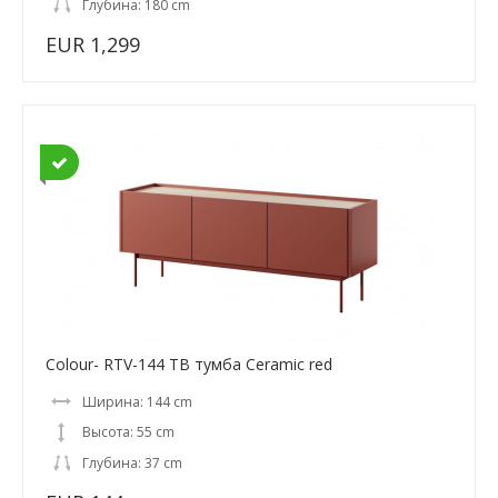
Глубина: 180 cm
EUR 1,299
Colour- RTV-144 ТВ тумба Ceramic red
Ширина: 144 cm
Высота: 55 cm
Глубина: 37 cm