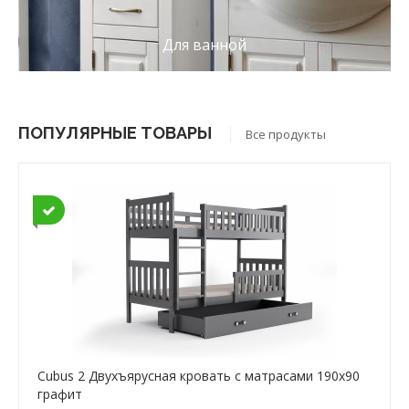
Для ванной
ПОПУЛЯРНЫЕ ТОВАРЫ
Все продукты
Cubus 2 Двухъярусная кровать с матрасами 190x90
графит