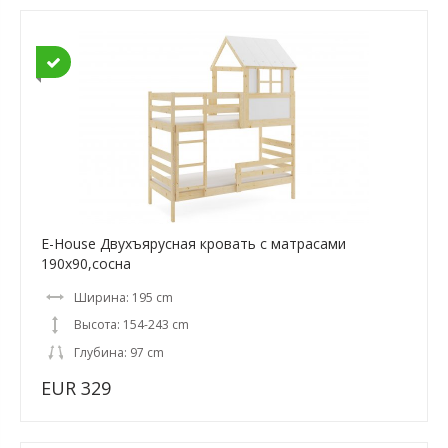
E-House Двухъярусная кровать с матрасами
190x90,сосна
Ширина: 195 cm
Высота: 154-243 cm
Глубина: 97 cm
EUR 329