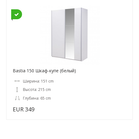
Bastia 150 Шкаф-купе (белый)
Ширина: 151 cm
Высота: 215 cm
Глубина: 65 cm
EUR 349