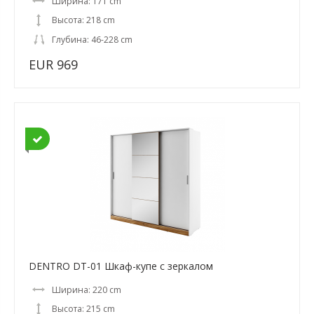
Ширина: 171 cm
Высота: 218 cm
Глубина: 46-228 cm
EUR 969
DENTRO DT-01 Шкаф-купе с зеркалом
Ширина: 220 cm
Высота: 215 cm