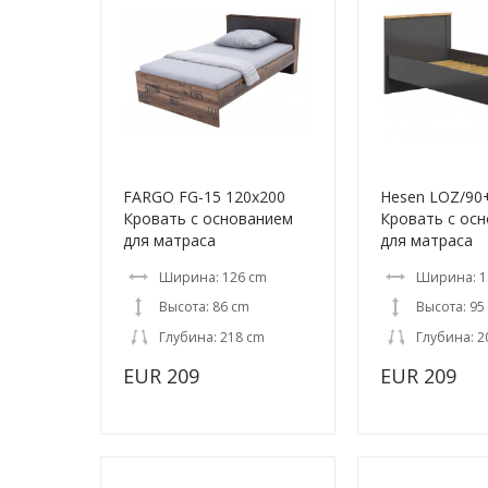
FARGO FG-15 120x200
Hesen LOZ/90
Кровать с основанием
Кровать с ос
для матраса
для матраса
Ширина: 126 cm
Ширина: 1
Высота: 86 cm
Высота: 95
Глубина: 218 cm
Глубина: 2
EUR 209
EUR 209