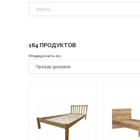
164 ПРОДУКТОВ
Упорядочить по