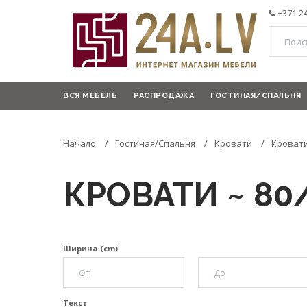
+371 2
ВСЯ МЕБЕЛЬ
РАСПРОДАЖА
ГОСТИНАЯ/СПАЛЬНЯ
Начало
Гостиная/Спальня
Кровати
Кровати
КРОВАТИ ~ 80
Ширина (cm)
Текст