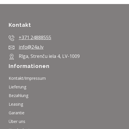
Kontakt
+371 24888555
info@24a.lv
Rīga, Strenču iela 4, LV-1009
Informationen
Kontakt/Impressum
Lieferung
Bezahlung
Leasing
Garantie
Über uns