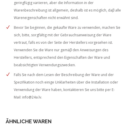
geringfügig variieren, aber die Information in der
Warenbeschreibung ist allgemein, deshalb ist es möglich, daβ alle
Wareneigenschaften nicht erwähnt sind.
Bevor Sie beginnen, die gekaufte Ware zu verwenden, machen Sie
sich, bitte, sorgfältig mit der Gebrauchsanweisung der Ware
vertraut, falls es von der Seite der Herstellers vorgesehen ist.
Verwenden Sie die Ware nur gemäβ den Anweisungen des
Herstellers, entsprechend den Eigenschaften der Ware und
beabsichtigten Verwendungszwecken.
Falls Sie nach dem Lesen der Beschreibung der Ware und der
Spezifikation noch einige Unklarheiten über die Installation oder
Verwendung der Ware haben, kontaktieren Sie uns bitte per E-
Mail:
info@24a.lv
.
ÄHNLICHE WAREN