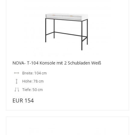
NOVA- T-104 Konsole mit 2 Schubladen Weiß
Breite: 104 cm
Höhe: 78 cm
Tiefe: 50 cm
EUR 154