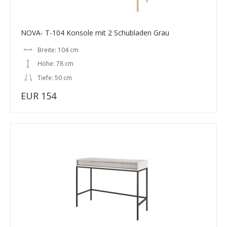
NOVA- T-104 Konsole mit 2 Schubladen Grau
Breite: 104 cm
Höhe: 78 cm
Tiefe: 50 cm
EUR 154