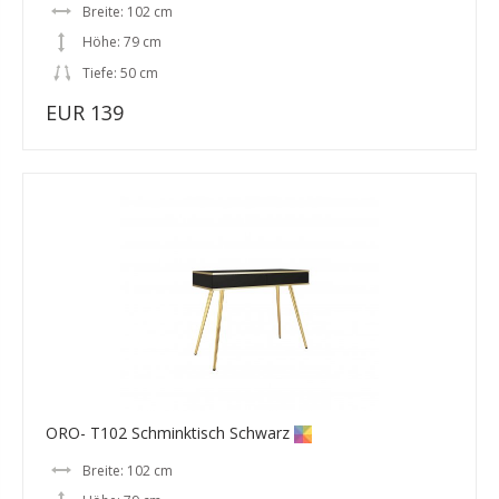
Breite: 102 cm
Höhe: 79 cm
Tiefe: 50 cm
EUR 139
ORO- T102 Schminktisch Schwarz
Breite: 102 cm