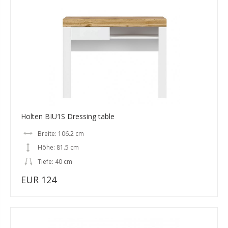
Holten BIU1S Dressing table
Breite: 106.2 cm
Höhe: 81.5 cm
Tiefe: 40 cm
EUR 124