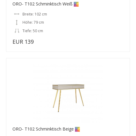
ORO- T102 Schminktisch Weiß
Breite: 102 cm
Höhe: 79 cm
Tiefe: 50 cm
EUR 139
ORO- T102 Schminktisch Beige