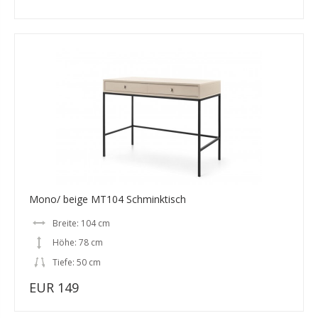
Mono/ beige MT104 Schminktisch
Breite: 104 cm
Höhe: 78 cm
Tiefe: 50 cm
EUR 149