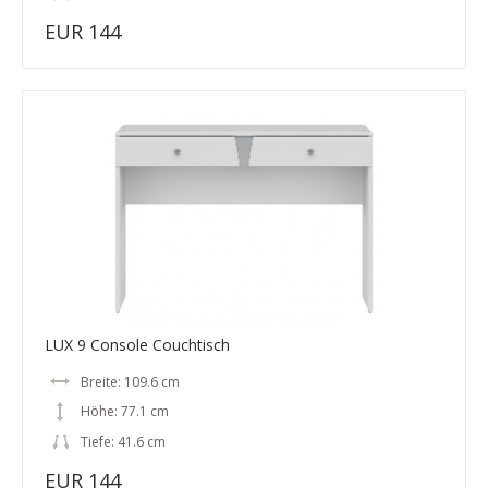
EUR 144
LUX 9 Console Couchtisch
Breite: 109.6 cm
Höhe: 77.1 cm
Tiefe: 41.6 cm
EUR 144