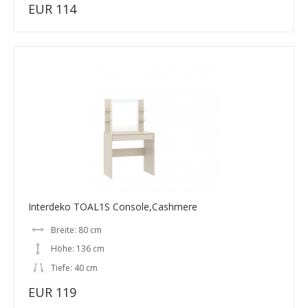
EUR 114
Interdeko TOAL1S Console,Cashmere
Breite: 80 cm
Höhe: 136 cm
Tiefe: 40 cm
EUR 119