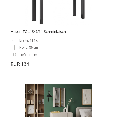
Hesen TOL1S/9/11 Schminktisch
Breite: 114 cm
Höhe: 86 cm
Tiefe: 41 cm
EUR 134