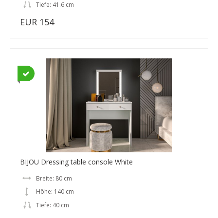
Tiefe: 41.6 cm
EUR 154
BIJOU Dressing table сonsole White
Breite: 80 cm
Höhe: 140 cm
Tiefe: 40 cm