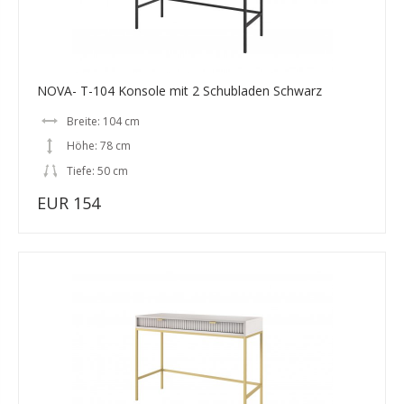
NOVA- T-104 Konsole mit 2 Schubladen Schwarz
Breite: 104 cm
Höhe: 78 cm
Tiefe: 50 cm
EUR 154