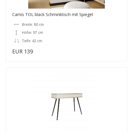
Camis TOL black Schminktisch mit Spiegel
Breite: 80 cm
Höhe: 97 cm
Tiefe: 42 cm
EUR 139