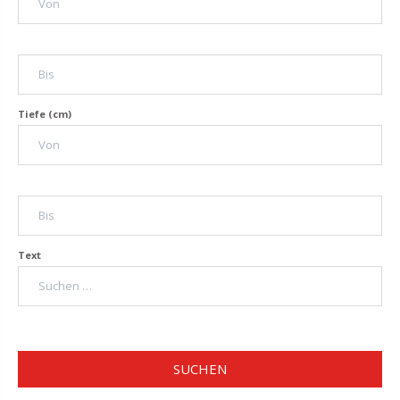
Tiefe (cm)
Text
SUCHEN