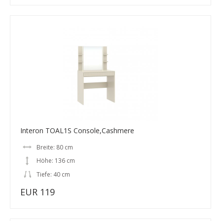
Interon TOAL1S Console,Cashmere
Breite: 80 cm
Höhe: 136 cm
Tiefe: 40 cm
EUR 119