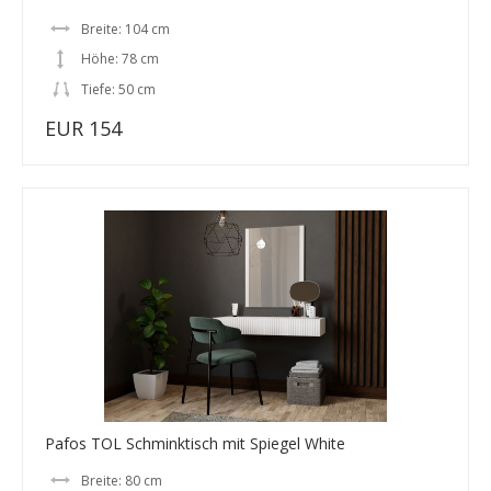
Breite: 104 cm
Höhe: 78 cm
Tiefe: 50 cm
EUR 154
Pafos TOL Schminktisch mit Spiegel White
Breite: 80 cm