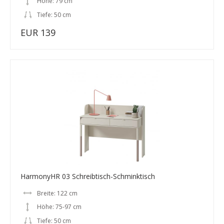
Höhe: 79 cm
Tiefe: 50 cm
EUR 139
HarmonyHR 03 Schreibtisch-Schminktisch
Breite: 122 cm
Höhe: 75-97 cm
Tiefe: 50 cm