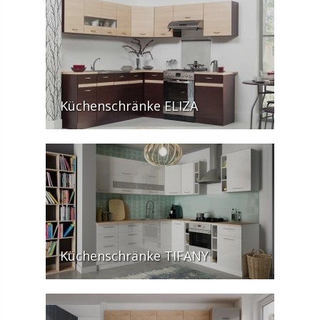
Küchenschränke ELIZA
Küchenschränke TIFANY