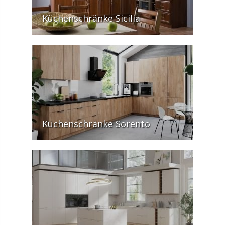
Küchenschränke Sicilia
Küchenschränke Sorento