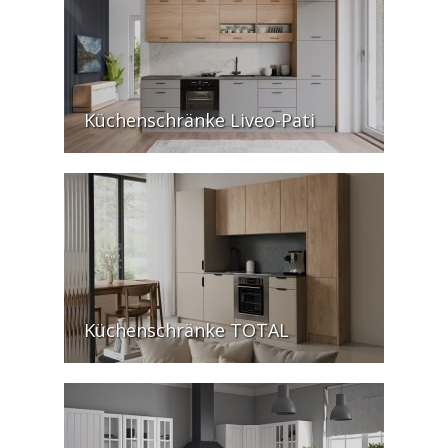
Küchenschränke Liveo-Pati
Küchenschränke TOTAL