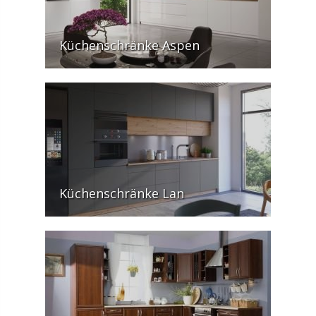
Küchenschränke Aspen
Küchenschränke Lan