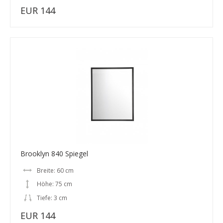
EUR 144
Brooklyn 840 Spiegel
Breite: 60 cm
Höhe: 75 cm
Tiefe: 3 cm
EUR 144