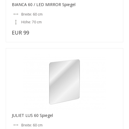
BIANCA 60 / LED MIRROR Spiegel
Breite: 60 cm
Höhe: 70 cm
EUR 99
JULIET LUS 60 Spiegel
Breite: 60 cm