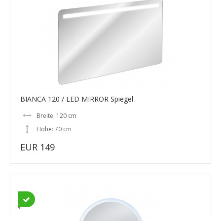
BIANCA 120 / LED MIRROR Spiegel
Breite: 120 cm
Höhe: 70 cm
EUR 149