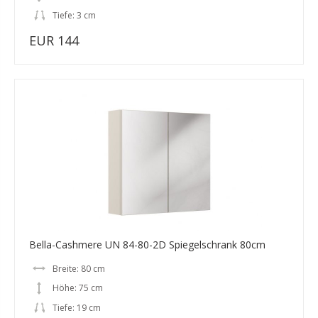
Tiefe: 3 cm
EUR 144
Bella-Cashmere UN 84-80-2D Spiegelschrank 80cm
Breite: 80 cm
Höhe: 75 cm
Tiefe: 19 cm