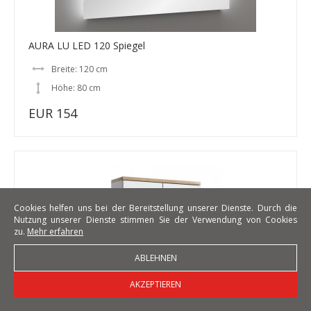
AURA LU LED 120 Spiegel
Breite: 120 cm
Höhe: 80 cm
EUR 154
Cookies helfen uns bei der Bereitstellung unserer Dienste. Durch die
Nutzung unserer Dienste stimmen Sie der Verwendung von Cookies
zu.
Mehr erfahren
ABLEHNEN
AKZEPTIEREN