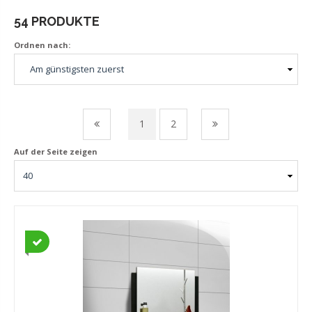
54 PRODUKTE
Ordnen nach:
1
2
Auf der Seite zeigen