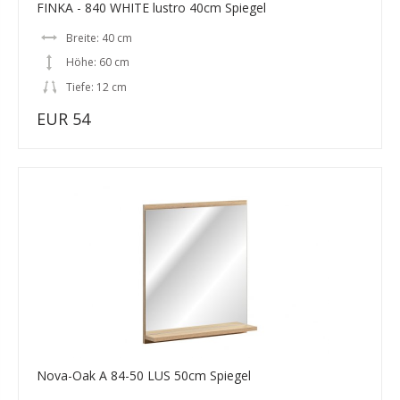
FINKA - 840 WHITE lustro 40cm Spiegel
Breite: 40 cm
Höhe: 60 cm
Tiefe: 12 cm
EUR 54
Nova-Oak A 84-50 LUS 50cm Spiegel