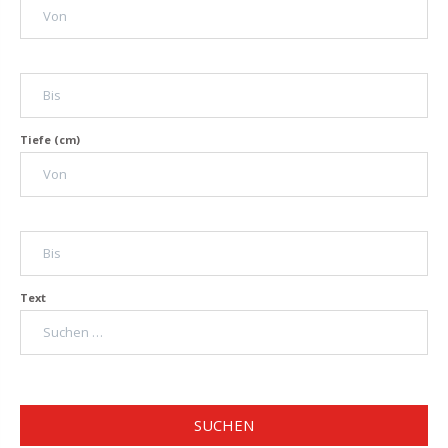
Tiefe (cm)
Text
SUCHEN