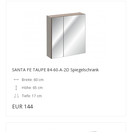
SANTA FE TAUPE 84-60-A-2D Spiegelschrank
Breite: 60 cm
Höhe: 65 cm
Tiefe: 17 cm
EUR 144