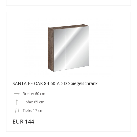
SANTA FE OAK 84-60-A-2D Spiegelschrank
Breite: 60 cm
Höhe: 65 cm
Tiefe: 17 cm
EUR 144