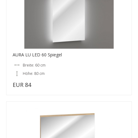
AURA LU LED 60 Spiegel
Breite: 60 cm
Höhe: 80 cm
EUR 84