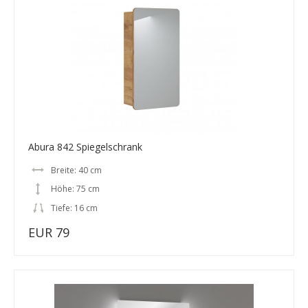
Abura 842 Spiegelschrank
Breite: 40 cm
Höhe: 75 cm
Tiefe: 16 cm
EUR 79