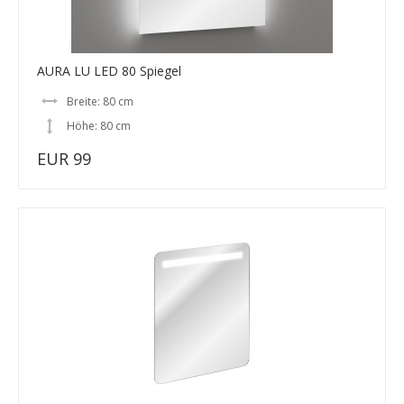
AURA LU LED 80 Spiegel
Breite: 80 cm
Höhe: 80 cm
EUR 99